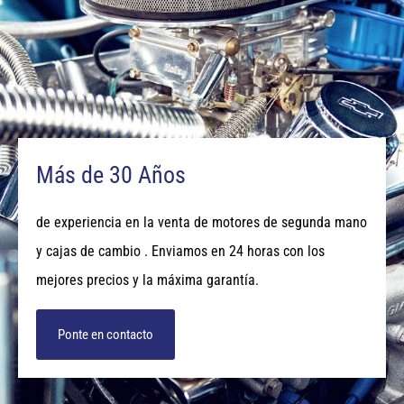
Más de 30 Años
de experiencia en la venta de motores de segunda mano
y cajas de cambio . Enviamos en 24 horas con los
mejores precios y la máxima garantía.
Ponte en contacto