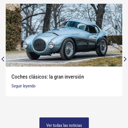
Coches clásicos: la gran inversión
Seguir leyendo
Ver todas las noticias