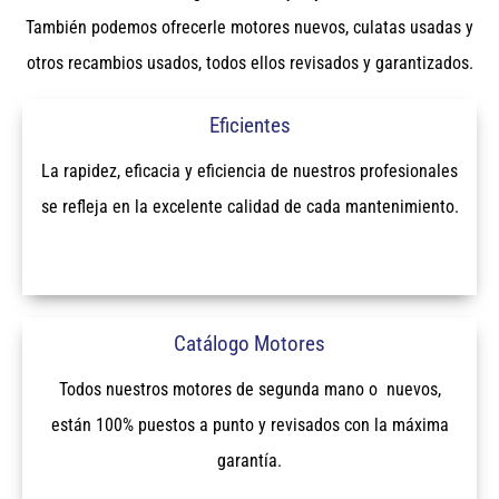
También podemos ofrecerle motores nuevos, culatas usadas y
otros recambios usados, todos ellos revisados y garantizados.
Eficientes
La rapidez, eficacia y eficiencia de nuestros profesionales
se refleja en la excelente calidad de cada mantenimiento.
Catálogo Motores
Todos nuestros motores de segunda mano o nuevos,
están 100% puestos a punto y revisados con la máxima
garantía.