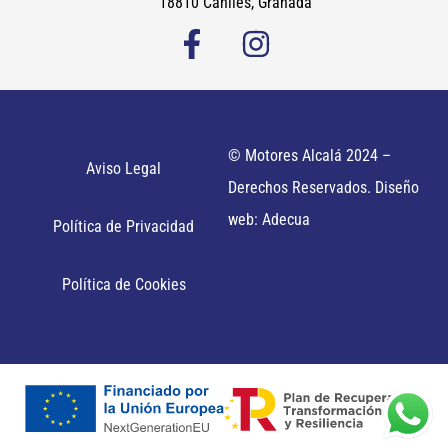
18810 Caniles, Granada
© Motores Alcalá 2024 –
Aviso Legal
Derechos Reservados. Diseño
web: Adecua
Política de Privacidad
Política de Cookies