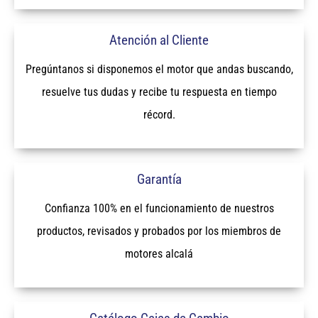
Atención al Cliente
Pregúntanos si disponemos el motor que andas buscando,
resuelve tus dudas y recibe tu respuesta en tiempo
récord.
Garantía
Confianza 100% en el funcionamiento de nuestros
productos, revisados y probados por los miembros de
motores alcalá