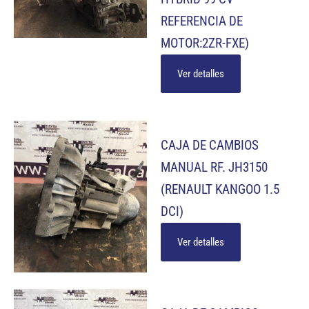
REFERENCIA DE
MOTOR:2ZR-FXE)
Ver detalles
CAJA DE CAMBIOS
MANUAL RF. JH3150
(RENAULT KANGOO 1.5
DCI)
Ver detalles