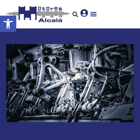
Abrir barra de herramientas