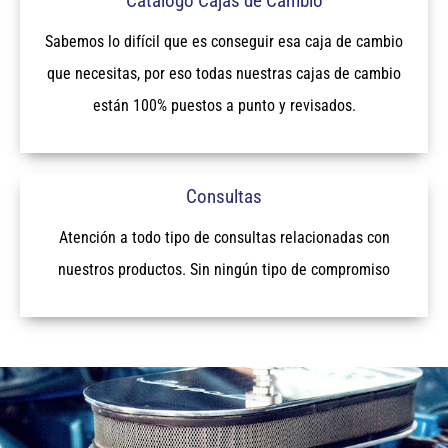
Catálogo Cajas de Cambio
Sabemos lo difícil que es conseguir esa caja de cambio
que necesitas, por eso todas nuestras cajas de cambio
están 100% puestos a punto y revisados.
Consultas
Atención a todo tipo de consultas relacionadas con
nuestros productos. Sin ningún tipo de compromiso