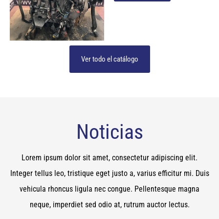
Ver todo el catálogo
Noticias
Lorem ipsum dolor sit amet, consectetur adipiscing elit.
Integer tellus leo, tristique eget justo a, varius efficitur mi. Duis
vehicula rhoncus ligula nec congue. Pellentesque magna
neque, imperdiet sed odio at, rutrum auctor lectus.