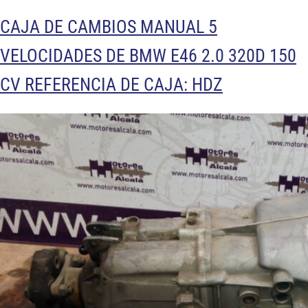
CAJA DE CAMBIOS MANUAL 5
VELOCIDADES DE BMW E46 2.0 320D 150
CV REFERENCIA DE CAJA: HDZ