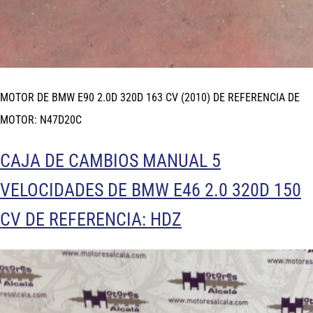
MOTOR DE BMW E90 2.0D 320D 163 CV (2010) DE REFERENCIA DE
MOTOR: N47D20C
CAJA DE CAMBIOS MANUAL 5
VELOCIDADES DE BMW E46 2.0 320D 150
CV DE REFERENCIA: HDZ