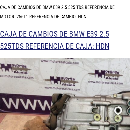
CAJA DE CAMBIOS DE BMW E39 2.5 525 TDS REFERENCIA DE
MOTOR: 256T1 REFERENCIA DE CAMBIO: HDN
CAJA DE CAMBIOS DE BMW E39 2.5
525TDS REFERENCIA DE CAJA: HDN