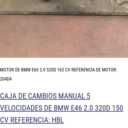
MOTOR DE BMW E60 2.0 520D 163 CV REFERENCIA DE MOTOR:
204D4
CAJA DE CAMBIOS MANUAL 5
VELOCIDADES DE BMW E46 2.0 320D 150
CV REFERENCIA: HBL