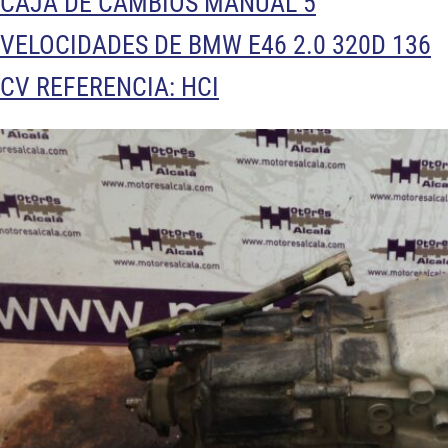
CAJA DE CAMBIOS MANUAL 5
VELOCIDADES DE BMW E46 2.0 320D 136
CV REFERENCIA: HCI