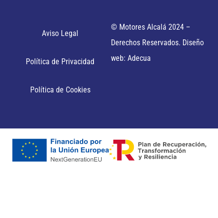
© Motores Alcalá 2024 –
Aviso Legal
Derechos Reservados. Diseño
web: Adecua
Política de Privacidad
Política de Cookies