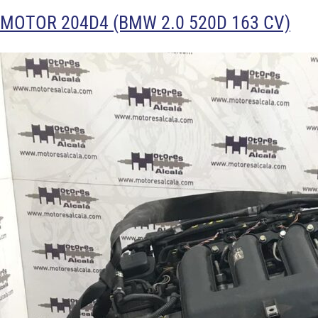
MOTOR 204D4 (BMW 2.0 520D 163 CV)