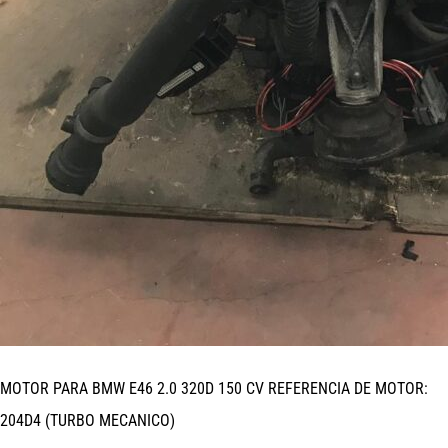
MOTOR PARA BMW E46 2.0 320D 150 CV REFERENCIA DE MOTOR:
204D4 (TURBO MECANICO)