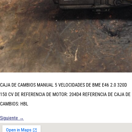
CAJA DE CAMBIOS MANUAL 5 VELOCIDADES DE BME E46 2.0 320D
150 CV DE REFERENCIA DE MOTOR: 204D4 REFERENCIA DE CAJA DE
CAMBIOS: HBL
Siguiente
→