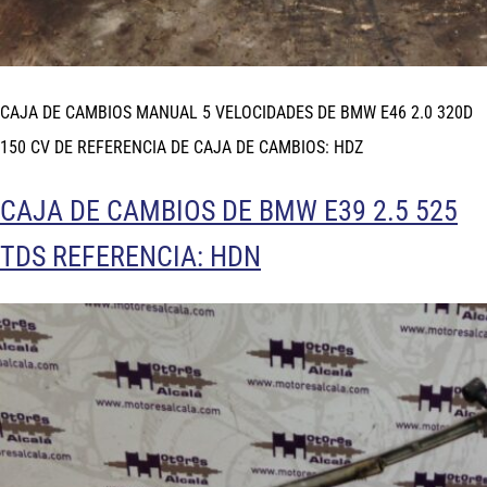
CAJA DE CAMBIOS MANUAL 5 VELOCIDADES DE BMW E46 2.0 320D
150 CV DE REFERENCIA DE CAJA DE CAMBIOS: HDZ
CAJA DE CAMBIOS DE BMW E39 2.5 525
TDS REFERENCIA: HDN