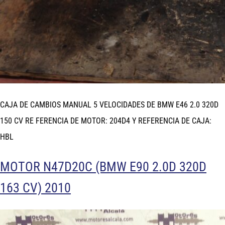
CAJA DE CAMBIOS MANUAL 5 VELOCIDADES DE BMW E46 2.0 320D
150 CV RE FERENCIA DE MOTOR: 204D4 Y REFERENCIA DE CAJA:
HBL
MOTOR N47D20C (BMW E90 2.0D 320D
163 CV) 2010