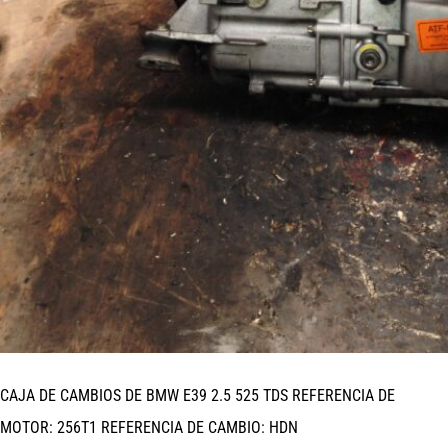
CAJA DE CAMBIOS DE BMW E39 2.5 525 TDS REFERENCIA DE
MOTOR: 256T1 REFERENCIA DE CAMBIO: HDN