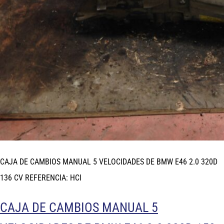
CAJA DE CAMBIOS MANUAL 5 VELOCIDADES DE BMW E46 2.0 320D
136 CV REFERENCIA: HCI
CAJA DE CAMBIOS MANUAL 5