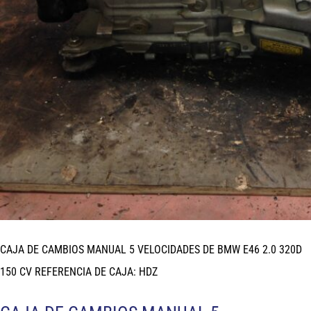
CAJA DE CAMBIOS MANUAL 5 VELOCIDADES DE BMW E46 2.0 320D
150 CV REFERENCIA DE CAJA: HDZ