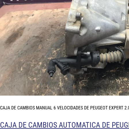
CAJA DE CAMBIOS MANUAL 6 VELOCIDADES DE PEUGEOT EXPERT 2.0
CAJA DE CAMBIOS AUTOMATICA DE PEUGEO