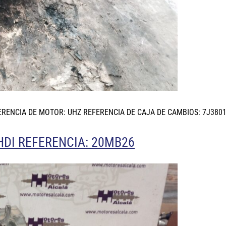
ERENCIA DE MOTOR: UHZ REFERENCIA DE CAJA DE CAMBIOS: 7J380
HDI REFERENCIA: 20MB26