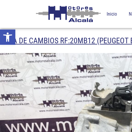
Inicio
N
Abrir barra de herramientas
CAJA DE CAMBIOS RF:20MB12 (PEUGEOT E