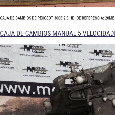
CAJA DE CAMBIOS DE PEUGEOT 3008 2.0 HDI DE REFERENCIA: 20MB
CAJA DE CAMBIOS MANUAL 5 VELOCIDADES