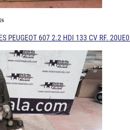
26
 PEUGEOT 607 2.2 HDI 133 CV RF. 20UE0