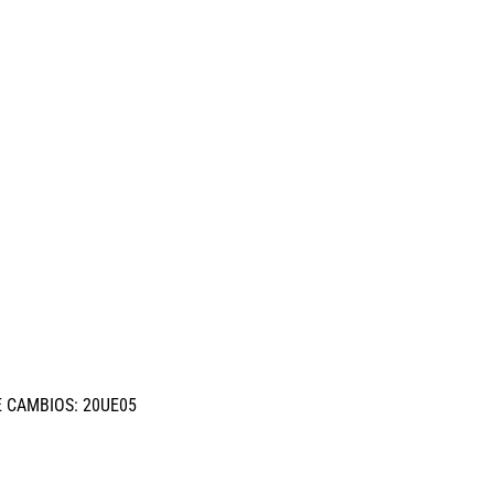
E CAMBIOS: 20UE05