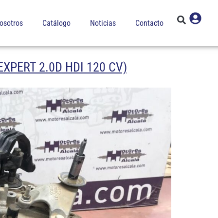
osotros
Catálogo
Noticias
Contacto
XPERT 2.0D HDI 120 CV)