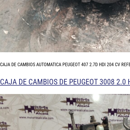
CAJA DE CAMBIOS AUTOMATICA PEUGEOT 407 2.7D HDI 204 CV REF
CAJA DE CAMBIOS DE PEUGEOT 3008 2.0 