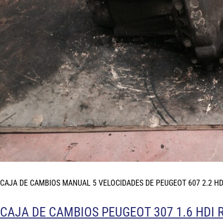
CAJA DE CAMBIOS MANUAL 5 VELOCIDADES DE PEUGEOT 607 2.2 HD
CAJA DE CAMBIOS PEUGEOT 307 1.6 HDI 