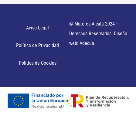
© Motores Alcalá 2024 –
Aviso Legal
Derechos Reservados. Diseño
web: Adecua
Política de Privacidad
Política de Cookies