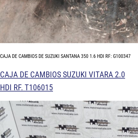
CAJA DE CAMBIOS DE SUZUKI SANTANA 350 1.6 HDI RF: G100347
CAJA DE CAMBIOS SUZUKI VITARA 2.0
HDI RF. T106015