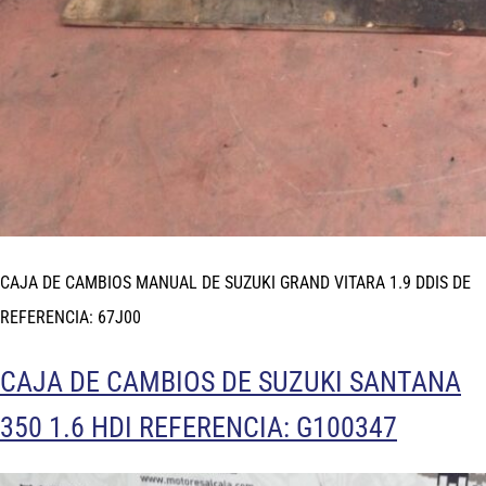
CAJA DE CAMBIOS MANUAL DE SUZUKI GRAND VITARA 1.9 DDIS DE
REFERENCIA: 67J00
CAJA DE CAMBIOS DE SUZUKI SANTANA
350 1.6 HDI REFERENCIA: G100347