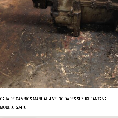
CAJA DE CAMBIOS MANUAL 4 VELOCIDADES SUZUKI SANTANA
MODELO SJ410