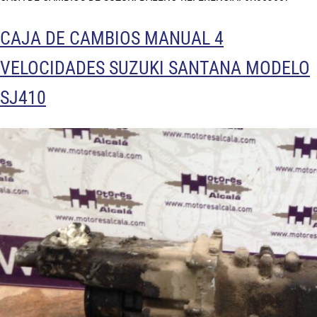
CAJA DE CAMBIOS MANUAL 4
VELOCIDADES SUZUKI SANTANA MODELO
SJ410