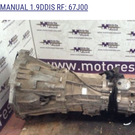
MANUAL 1.9DDIS RF: 67J00