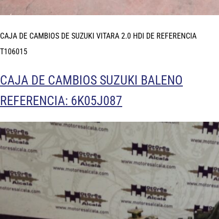
CAJA DE CAMBIOS DE SUZUKI VITARA 2.0 HDI DE REFERENCIA
T106015
CAJA DE CAMBIOS SUZUKI BALENO
REFERENCIA: 6K05J087