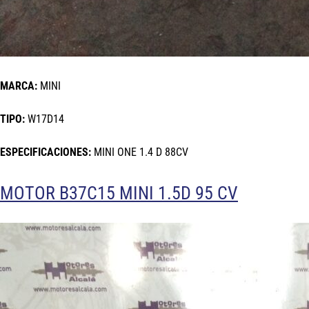
MARCA:
MINI
TIPO:
W17D14
ESPECIFICACIONES:
MINI ONE 1.4 D 88CV
MOTOR B37C15 MINI 1.5D 95 CV