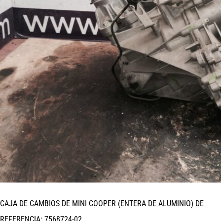
CAJA DE CAMBIOS DE MINI COOPER (ENTERA DE ALUMINIO) DE
REFERENCIA: 7568724-02