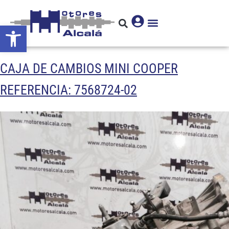
Abrir barra de herramientas
CAJA DE CAMBIOS MINI COOPER
REFERENCIA: 7568724-02