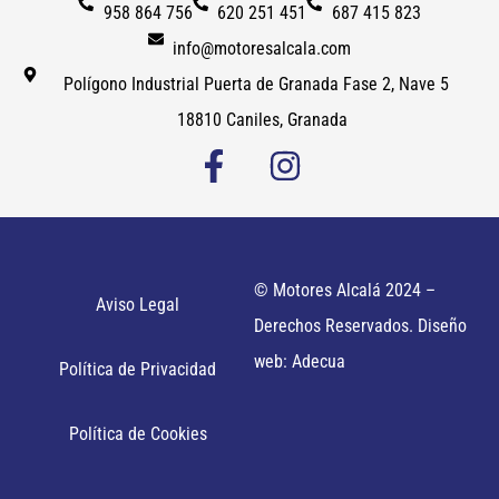
958 864 756
620 251 451
687 415 823
info@motoresalcala.com
Polígono Industrial Puerta de Granada Fase 2, Nave 5
18810 Caniles, Granada
© Motores Alcalá 2024 –
Aviso Legal
Derechos Reservados. Diseño
web: Adecua
Política de Privacidad
Política de Cookies