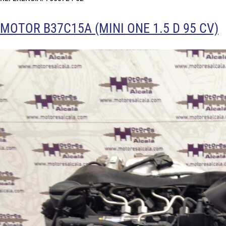
MOTOR B37C15A (MINI ONE 1.5 D 95 CV)