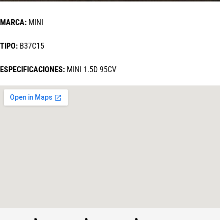
MARCA:
MINI
TIPO:
B37C15
ESPECIFICACIONES:
MINI 1.5D 95CV