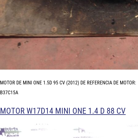
MOTOR DE MINI ONE 1.5D 95 CV (2012) DE REFERENCIA DE MOTOR:
B37C15A
MOTOR W17D14 MINI ONE 1.4 D 88 CV