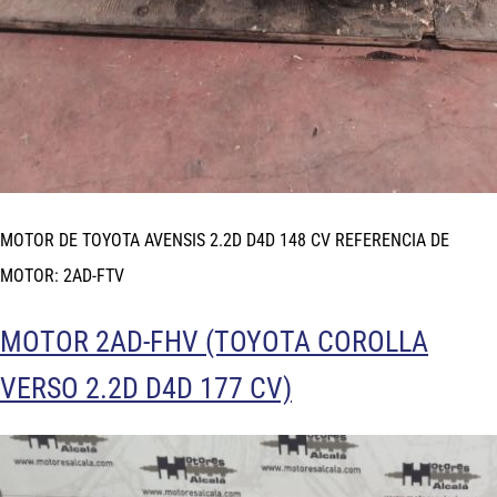
MOTOR DE TOYOTA AVENSIS 2.2D D4D 148 CV REFERENCIA DE
MOTOR: 2AD-FTV
MOTOR 2AD-FHV (TOYOTA COROLLA
VERSO 2.2D D4D 177 CV)