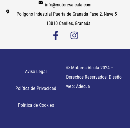
info@motoresalcala.com
Polígono Industrial Puerta de Granada Fase 2, Nave 5
18810 Caniles, Granada
© Motores Alcalá 2024 –
Aviso Legal
Derechos Reservados. Diseño
web: Adecua
Política de Privacidad
Política de Cookies