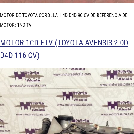
MOTOR DE TOYOTA COROLLA 1.4D D4D 90 CV DE REFERENCIA DE
MOTOR: 1ND-TV
MOTOR 1CD-FTV (TOYOTA AVENSIS 2.0D
D4D 116 CV)