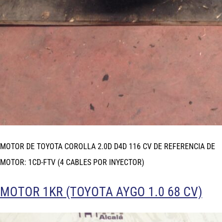
MOTOR DE TOYOTA COROLLA 2.0D D4D 116 CV DE REFERENCIA DE
MOTOR: 1CD-FTV (4 CABLES POR INYECTOR)
MOTOR 1KR (TOYOTA AYGO 1.0 68 CV)