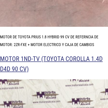
MOTOR DE TOYOTA PRIUS 1.8 HYBRID 99 CV DE REFERNCIA DE
MOTOR: 2ZR-FXE + MOTOR ELECTRICO Y CAJA DE CAMBIOS
MOTOR 1ND-TV (TOYOTA COROLLA 1.4D
D4D 90 CV)