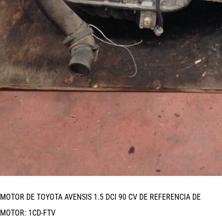
MOTOR DE TOYOTA AVENSIS 1.5 DCI 90 CV DE REFERENCIA DE
MOTOR: 1CD-FTV