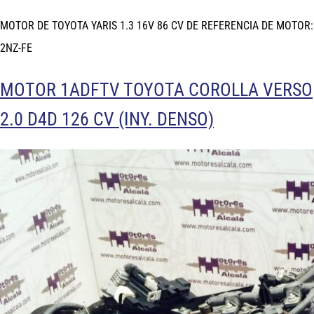
MOTOR DE TOYOTA YARIS 1.3 16V 86 CV DE REFERENCIA DE MOTOR:
2NZ-FE
MOTOR 1ADFTV TOYOTA COROLLA VERSO
2.0 D4D 126 CV (INY. DENSO)