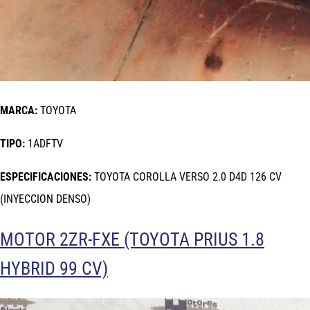
MARCA:
TOYOTA
TIPO:
1ADFTV
ESPECIFICACIONES:
TOYOTA COROLLA VERSO 2.0 D4D 126 CV
(INYECCION DENSO)
MOTOR 2ZR-FXE (TOYOTA PRIUS 1.8
HYBRID 99 CV)