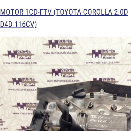
MOTOR 1CD-FTV (TOYOTA COROLLA 2.0D
D4D 116CV)