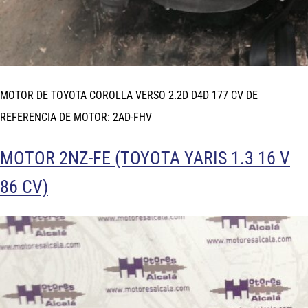
MOTOR DE TOYOTA COROLLA VERSO 2.2D D4D 177 CV DE
REFERENCIA DE MOTOR: 2AD-FHV
MOTOR 2NZ-FE (TOYOTA YARIS 1.3 16 V
86 CV)