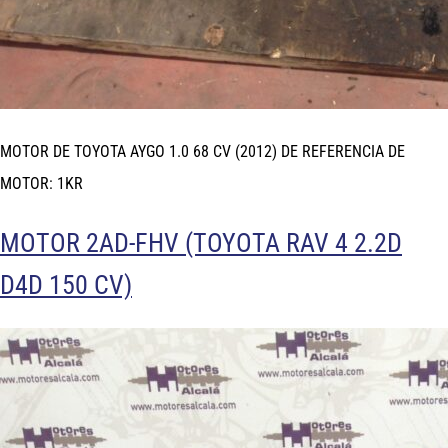
MOTOR DE TOYOTA AYGO 1.0 68 CV (2012) DE REFERENCIA DE
MOTOR: 1KR
MOTOR 2AD-FHV (TOYOTA RAV 4 2.2D
D4D 150 CV)