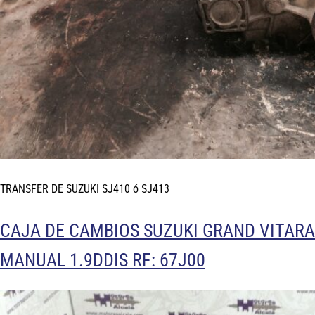
TRANSFER DE SUZUKI SJ410 ó SJ413
CAJA DE CAMBIOS SUZUKI GRAND VITARA
MANUAL 1.9DDIS RF: 67J00