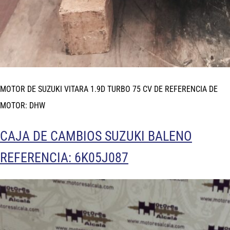
MOTOR DE SUZUKI VITARA 1.9D TURBO 75 CV DE REFERENCIA DE
MOTOR: DHW
CAJA DE CAMBIOS SUZUKI BALENO
REFERENCIA: 6K05J087