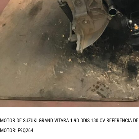
MOTOR DE SUZUKI GRAND VITARA 1.9D DDIS 130 CV REFERENCIA DE
MOTOR: F9Q264