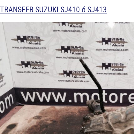
TRANSFER SUZUKI SJ410 ó SJ413