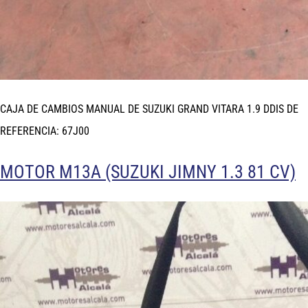
CAJA DE CAMBIOS MANUAL DE SUZUKI GRAND VITARA 1.9 DDIS DE
REFERENCIA: 67J00
MOTOR M13A (SUZUKI JIMNY 1.3 81 CV)