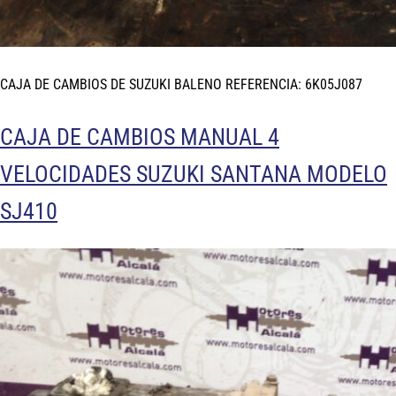
CAJA DE CAMBIOS DE SUZUKI BALENO REFERENCIA: 6K05J087
CAJA DE CAMBIOS MANUAL 4
VELOCIDADES SUZUKI SANTANA MODELO
SJ410