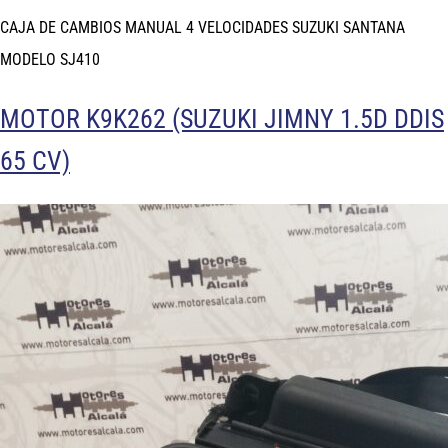
CAJA DE CAMBIOS MANUAL 4 VELOCIDADES SUZUKI SANTANA
MODELO SJ410
MOTOR K9K262 (SUZUKI JIMNY 1.5D DDIS
65 CV)