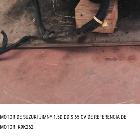
MOTOR DE SUZUKI JIMNY 1.5D DDIS 65 CV DE REFERENCIA DE
MOTOR: K9K262