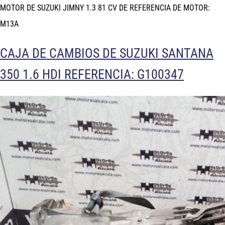
MOTOR DE SUZUKI JIMNY 1.3 81 CV DE REFERENCIA DE MOTOR:
M13A
CAJA DE CAMBIOS DE SUZUKI SANTANA
350 1.6 HDI REFERENCIA: G100347