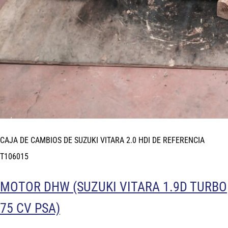
CAJA DE CAMBIOS DE SUZUKI VITARA 2.0 HDI DE REFERENCIA
T106015
MOTOR DHW (SUZUKI VITARA 1.9D TURBO
75 CV PSA)