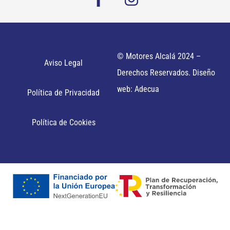
© Motores Alcalá 2024 –
Aviso Legal
Derechos Reservados. Diseño
web: Adecua
Política de Privacidad
Política de Cookies