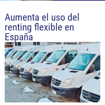
Aumenta el uso del
renting flexible en
España