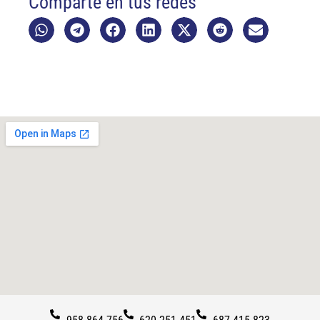
Comparte en tus redes