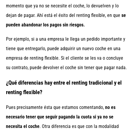
momento que ya no se necesite el coche, lo devuelven y lo
dejan de pagar. Ahí está el éxito del renting flexible, en que
se
pueden abandonar los pagos sin riesgos.
Por ejemplo, si a una empresa le llega un pedido importante y
tiene que entregarlo, puede adquirir un nuevo coche en una
empresa de renting flexible. Si el cliente se les va o concluye
su contrato, puede devolver el coche sin tener que pagar nada.
¿Qué diferencias hay entre el renting tradicional y el
renting flexible?
Pues precisamente ésta que estamos comentando,
no es
necesario tener que seguir pagando la cuota si ya no se
necesita el coche
. Otra diferencia es que con la modalidad