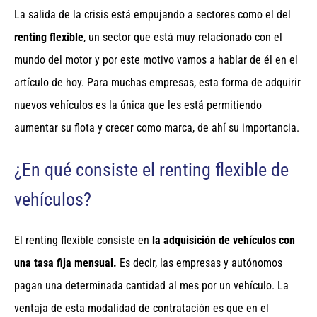
La salida de la crisis está empujando a sectores como el del
renting flexible
, un sector que está muy relacionado con el
mundo del motor y por este motivo vamos a hablar de él en el
artículo de hoy. Para muchas empresas, esta forma de adquirir
nuevos vehículos es la única que les está permitiendo
aumentar su flota y crecer como marca, de ahí su importancia.
¿En qué consiste el renting flexible de
vehículos?
El renting flexible consiste en
la adquisición de vehículos con
una tasa fija mensual.
Es decir, las empresas y autónomos
pagan una determinada cantidad al mes por un vehículo. La
ventaja de esta modalidad de contratación es que en el