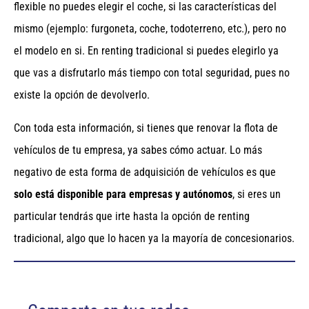
flexible no puedes elegir el coche, si las características del
mismo (ejemplo: furgoneta, coche, todoterreno, etc.), pero no
el modelo en si. En renting tradicional si puedes elegirlo ya
que vas a disfrutarlo más tiempo con total seguridad, pues no
existe la opción de devolverlo.
Con toda esta información, si tienes que renovar la flota de
vehículos de tu empresa, ya sabes cómo actuar. Lo más
negativo de esta forma de adquisición de vehículos es que
solo está disponible para empresas y autónomos
, si eres un
particular tendrás que irte hasta la opción de renting
tradicional, algo que lo hacen ya la mayoría de concesionarios.