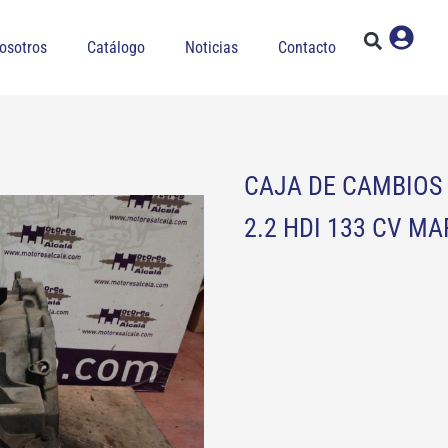
osotros
Catálogo
Noticias
Contacto
CAJA DE CAMBIOS
2.2 HDI 133 CV M