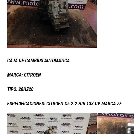
CAJA DE CAMBIOS AUTOMATICA
MARCA: CITROEN
TIPO: 20HZ20
ESPECIFICACIONES: CITROEN C5 2.2 HDI 133 CV MARCA ZF