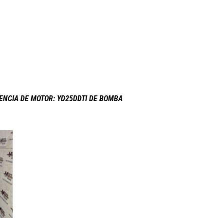
RENCIA DE MOTOR: YD25DDTI DE BOMBA