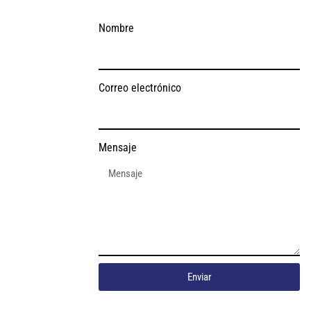
Nombre
Correo electrónico
Mensaje
Enviar