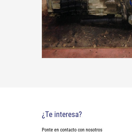
¿Te interesa?
Ponte en contacto con nosotros