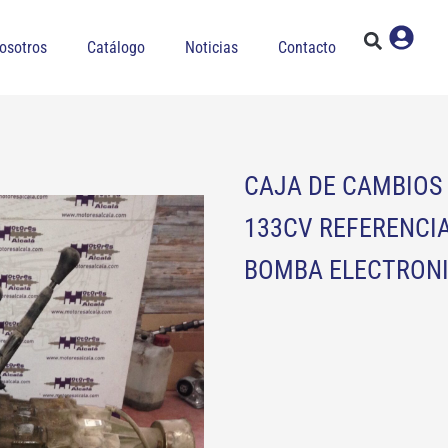
osotros
Catálogo
Noticias
Contacto
CAJA DE CAMBIOS 
133CV REFERENCIA
BOMBA ELECTRON