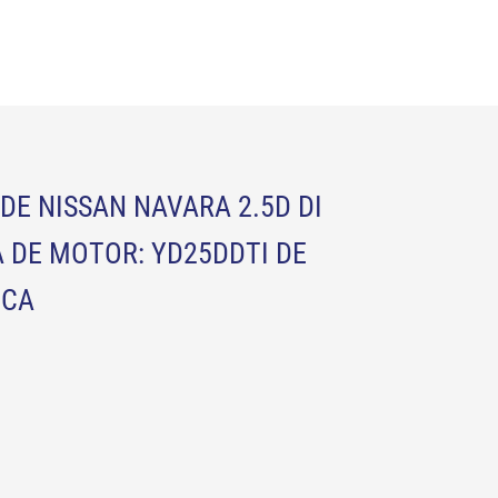
DE NISSAN NAVARA 2.5D DI
 DE MOTOR: YD25DDTI DE
ICA