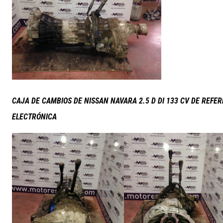
CAJA DE CAMBIOS DE NISSAN NAVARA 2.5 D DI 133 CV DE REFE
ELECTRÓNICA