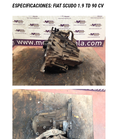
ESPECIFICACIONES: FIAT SCUDO 1.9 TD 90 CV