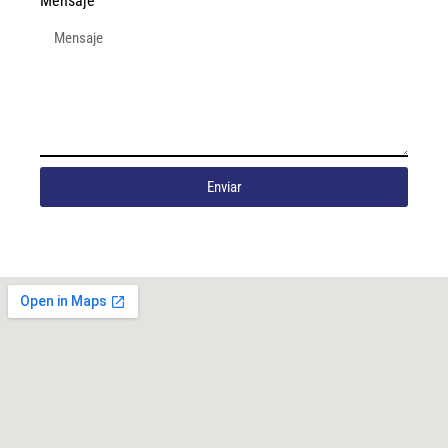
Mensaje
Enviar