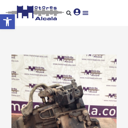
Abrir barra de herramientas