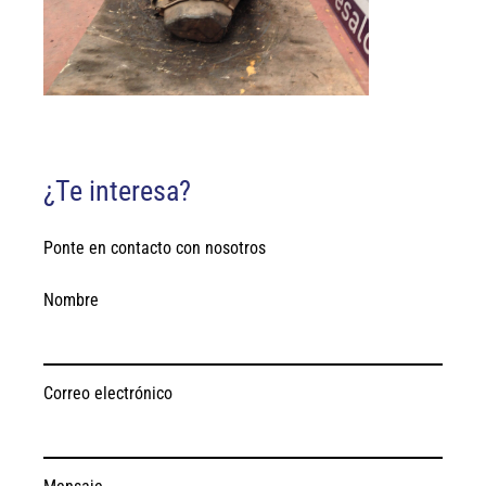
¿Te interesa?
Ponte en contacto con nosotros
Nombre
Correo electrónico