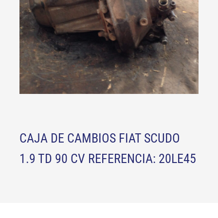
CAJA DE CAMBIOS FIAT SCUDO
1.9 TD 90 CV REFERENCIA: 20LE45