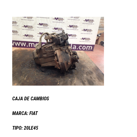
CAJA DE CAMBIOS
MARCA: FIAT
TIPO: 20LE45