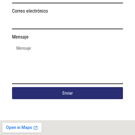
Correo electrónico
Mensaje
Enviar