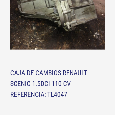
CAJA DE CAMBIOS RENAULT
SCENIC 1.5DCI 110 CV
REFERENCIA: TL4047