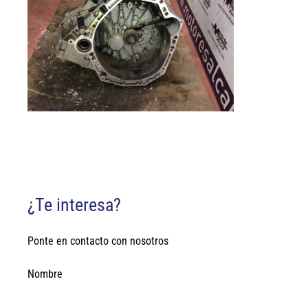
¿Te interesa?
Ponte en contacto con nosotros
Nombre