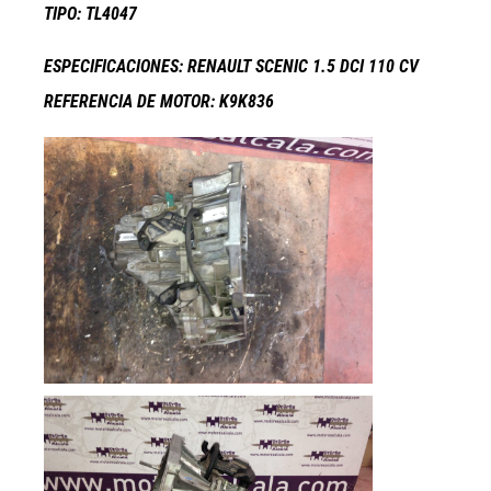
TIPO: TL4047
ESPECIFICACIONES: RENAULT SCENIC 1.5 DCI 110 CV
REFERENCIA DE MOTOR: K9K836