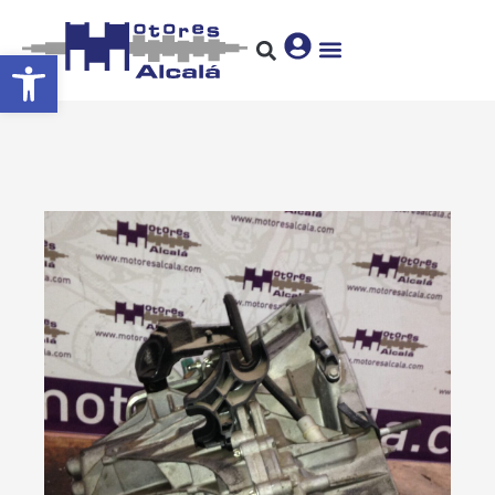
Abrir barra de herramientas