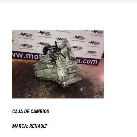
CAJA DE CAMBIOS
MARCA: RENAULT