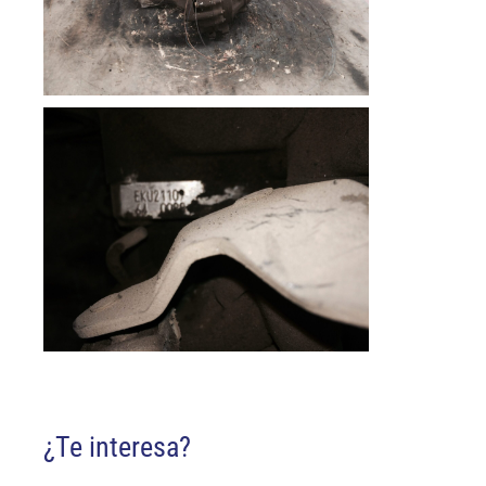
¿Te interesa?