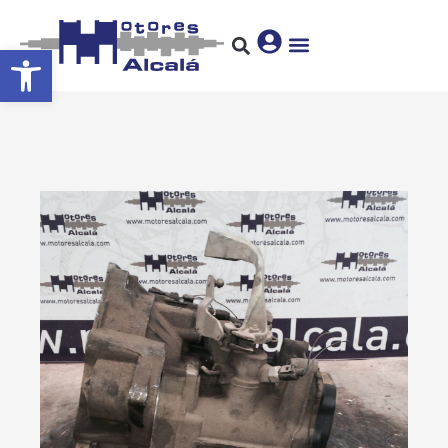
Abrir barra de herramientas