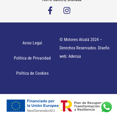
© Motores Alcalá 2024 –
Aviso Legal
Derechos Reservados. Diseño
web: Adecua
Política de Privacidad
Política de Cookies