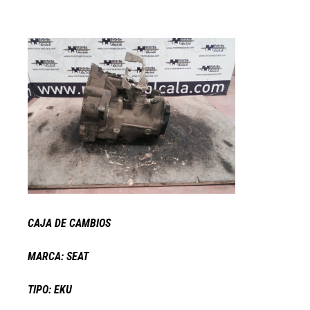
CAJA DE CAMBIOS
MARCA: SEAT
TIPO: EKU