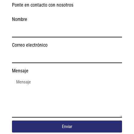
Ponte en contacto con nosotros
Nombre
Correo electrónico
Mensaje
Enviar