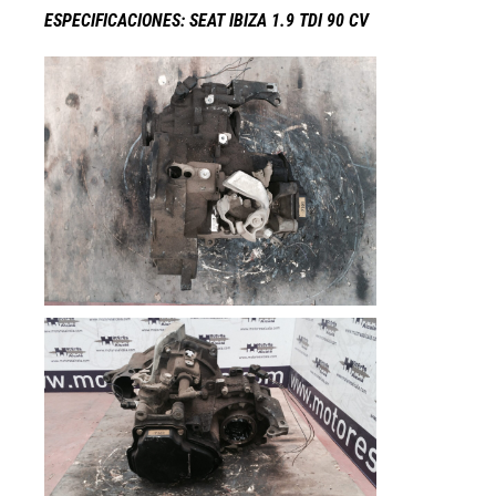
ESPECIFICACIONES: SEAT IBIZA 1.9 TDI 90 CV