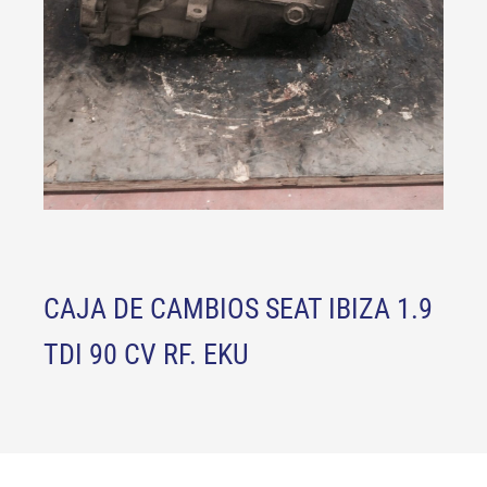
CAJA DE CAMBIOS SEAT IBIZA 1.9
TDI 90 CV RF. EKU