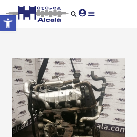
Abrir barra de herramientas