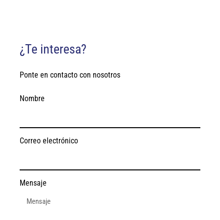
¿Te interesa?
Ponte en contacto con nosotros
Nombre
Correo electrónico
Mensaje