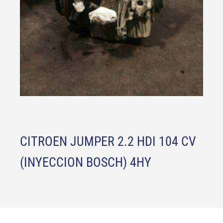
CITROEN JUMPER 2.2 HDI 104 CV
(INYECCION BOSCH) 4HY