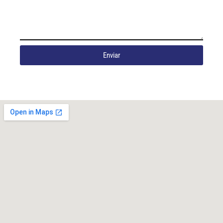
Enviar