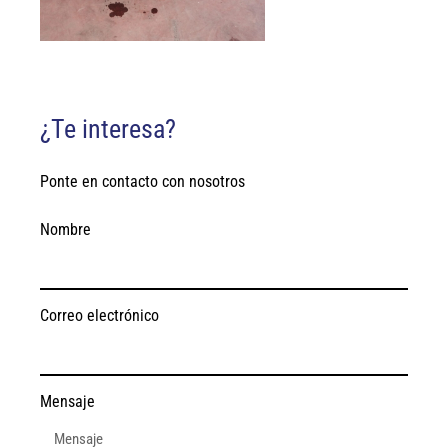
¿Te interesa?
Ponte en contacto con nosotros
Nombre
Correo electrónico
Mensaje