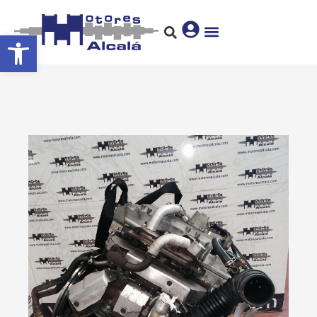
Abrir barra de herramientas