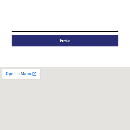
Enviar