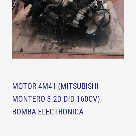
MOTOR 4M41 (MITSUBISHI
MONTERO 3.2D DID 160CV)
BOMBA ELECTRONICA