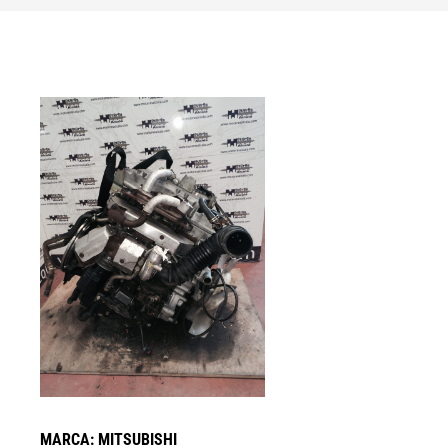
MARCA: MITSUBISHI