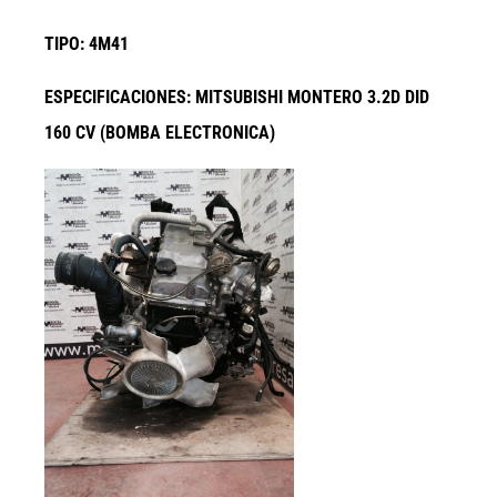
TIPO: 4M41
ESPECIFICACIONES: MITSUBISHI MONTERO 3.2D DID
160 CV (BOMBA ELECTRONICA)