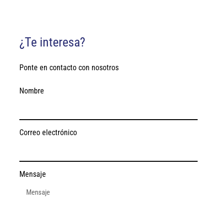
¿Te interesa?
Ponte en contacto con nosotros
Nombre
Correo electrónico
Mensaje