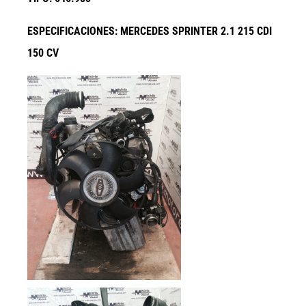
ESPECIFICACIONES: MERCEDES SPRINTER 2.1 215 CDI
150 CV