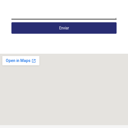
Enviar