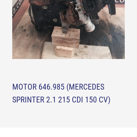
MOTOR 646.985 (MERCEDES
SPRINTER 2.1 215 CDI 150 CV)