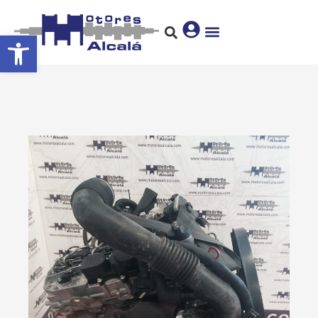
Abrir barra de herramientas