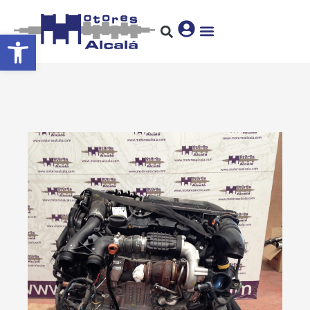
Abrir barra de herramientas