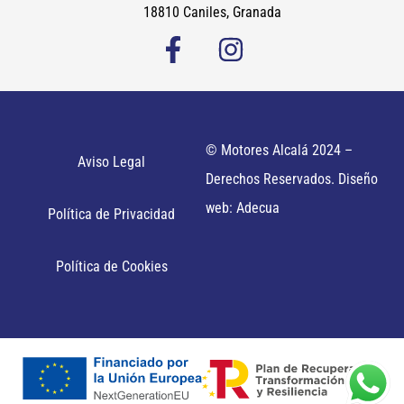
18810 Caniles, Granada
© Motores Alcalá 2024 –
Aviso Legal
Derechos Reservados. Diseño
web: Adecua
Política de Privacidad
Política de Cookies