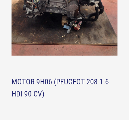
MOTOR 9H06 (PEUGEOT 208 1.6
HDI 90 CV)