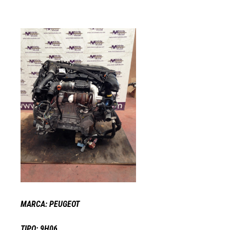
MARCA: PEUGEOT
TIPO: 9H06