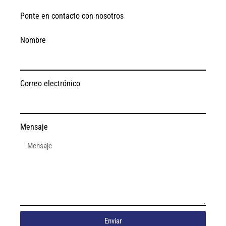
Ponte en contacto con nosotros
Nombre
Correo electrónico
Mensaje
Enviar