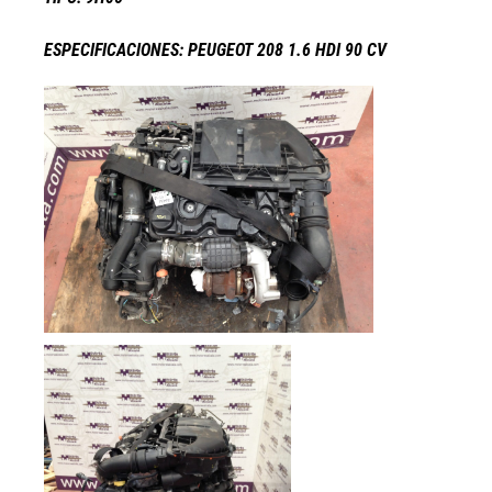
ESPECIFICACIONES: PEUGEOT 208 1.6 HDI 90 CV