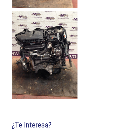
¿Te interesa?