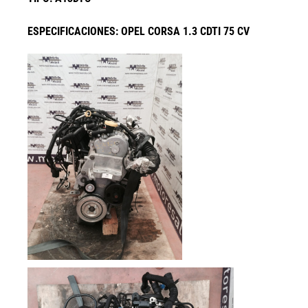
ESPECIFICACIONES: OPEL CORSA 1.3 CDTI 75 CV