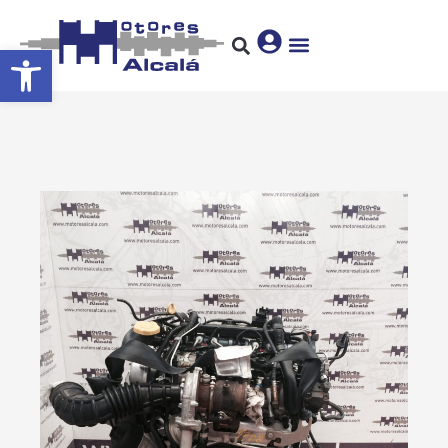
Abrir barra de herramientas