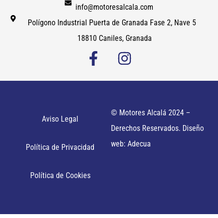
info@motoresalcala.com
Polígono Industrial Puerta de Granada Fase 2, Nave 5
18810 Caniles, Granada
© Motores Alcalá 2024 –
Aviso Legal
Derechos Reservados. Diseño
web: Adecua
Política de Privacidad
Política de Cookies