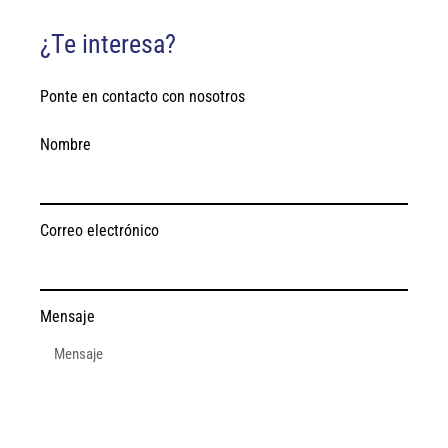
¿Te interesa?
Ponte en contacto con nosotros
Nombre
Correo electrónico
Mensaje