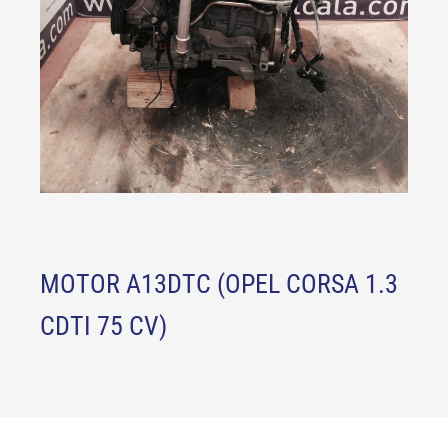
MOTOR A13DTC (OPEL CORSA 1.3
CDTI 75 CV)