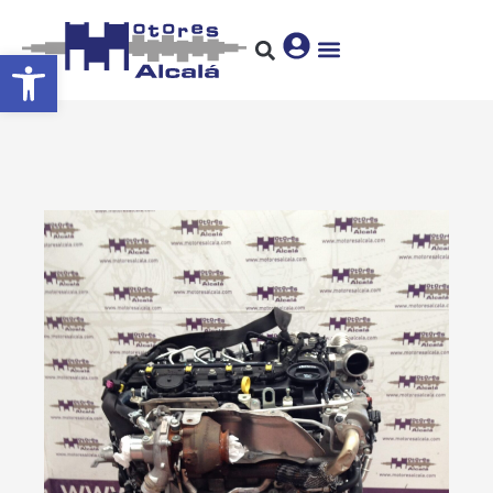
Abrir barra de herramientas