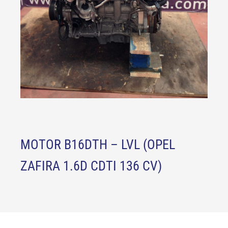
MOTOR B16DTH – LVL (OPEL
ZAFIRA 1.6D CDTI 136 CV)