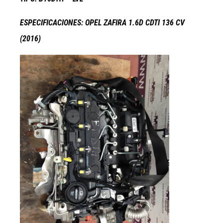
ESPECIFICACIONES: OPEL ZAFIRA 1.6D CDTI 136 CV
(2016)