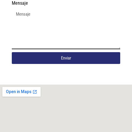
Mensaje
Enviar