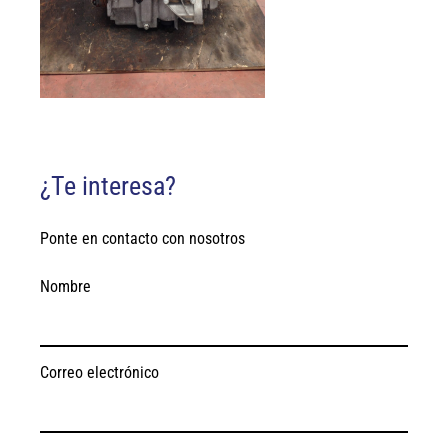
¿Te interesa?
Ponte en contacto con nosotros
Nombre
Correo electrónico