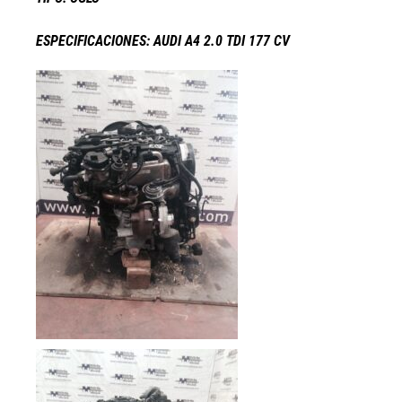
ESPECIFICACIONES: AUDI A4 2.0 TDI 177 CV