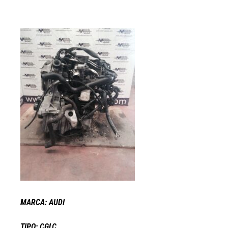
MARCA: AUDI
TIPO: CGLC