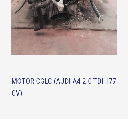
MOTOR CGLC (AUDI A4 2.0 TDI 177
CV)