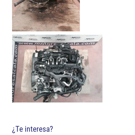
¿Te interesa?