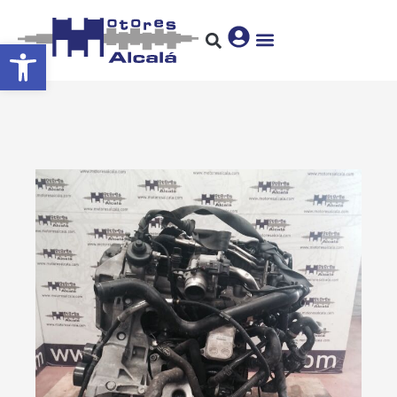
Abrir barra de herramientas