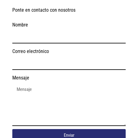
Ponte en contacto con nosotros
Nombre
Correo electrónico
Mensaje
Enviar