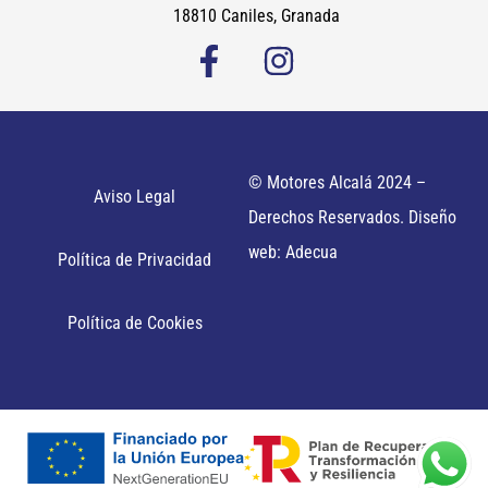
18810 Caniles, Granada
© Motores Alcalá 2024 –
Aviso Legal
Derechos Reservados. Diseño
web: Adecua
Política de Privacidad
Política de Cookies