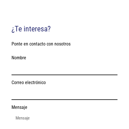
¿Te interesa?
Ponte en contacto con nosotros
Nombre
Correo electrónico
Mensaje