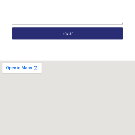
Enviar