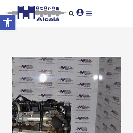
Abrir barra de herramientas