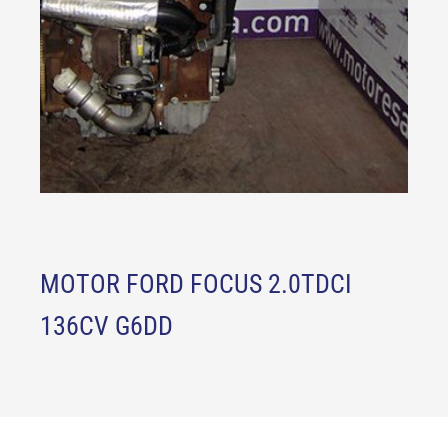
MOTOR FORD FOCUS 2.0TDCI
136CV G6DD