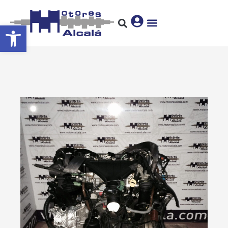
Abrir barra de herramientas