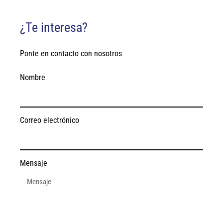
¿Te interesa?
Ponte en contacto con nosotros
Nombre
Correo electrónico
Mensaje