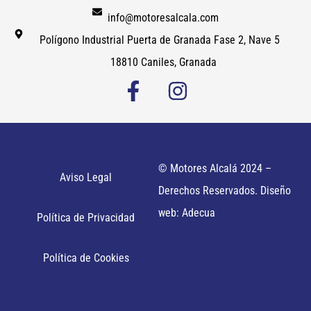
info@motoresalcala.com
Polígono Industrial Puerta de Granada Fase 2, Nave 5
18810 Caniles, Granada
© Motores Alcalá 2024 –
Aviso Legal
Derechos Reservados. Diseño
web: Adecua
Política de Privacidad
Política de Cookies