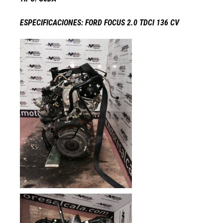
ESPECIFICACIONES: FORD FOCUS 2.0 TDCI 136 CV