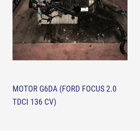
MOTOR G6DA (FORD FOCUS 2.0
TDCI 136 CV)