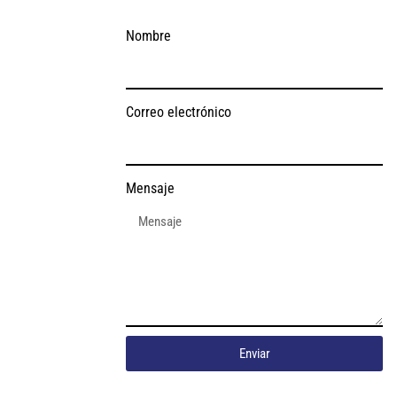
Nombre
Correo electrónico
Mensaje
Enviar