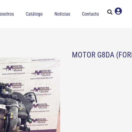
osotros
Catálogo
Noticias
Contacto
MOTOR G8DA (FORD