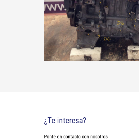
¿Te interesa?
Ponte en contacto con nosotros