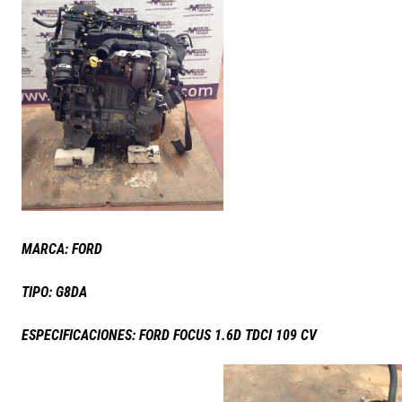
MARCA: FORD
TIPO: G8DA
ESPECIFICACIONES: FORD FOCUS 1.6D TDCI 109 CV