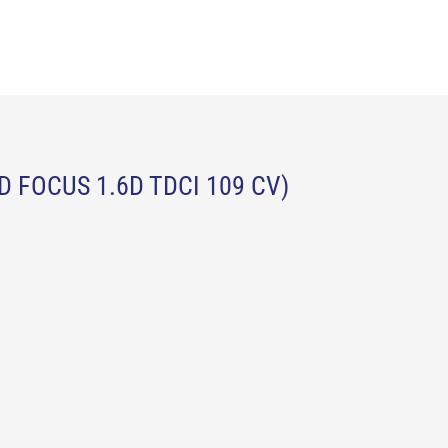
 FOCUS 1.6D TDCI 109 CV)