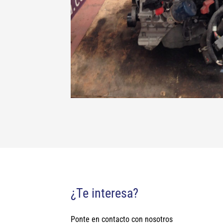
¿Te interesa?
Ponte en contacto con nosotros