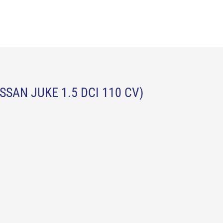
SAN JUKE 1.5 DCI 110 CV)