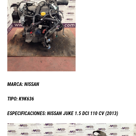
MARCA: NISSAN
TIPO: K9K636
ESPECIFICACIONES: NISSAN JUKE 1.5 DCI 110 CV (2013)