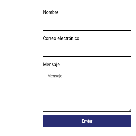
Nombre
Correo electrónico
Mensaje
Enviar