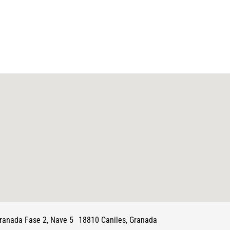
 Granada Fase 2, Nave 5 18810 Caniles, Granada