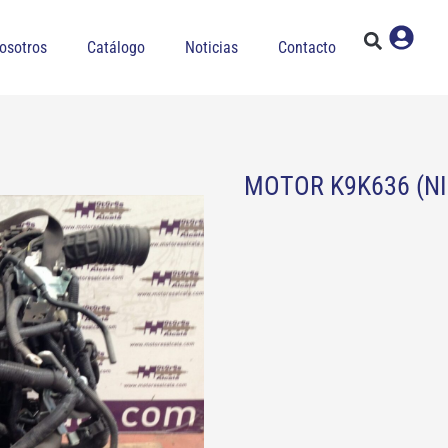
osotros
Catálogo
Noticias
Contacto
MOTOR K9K636 (NIS