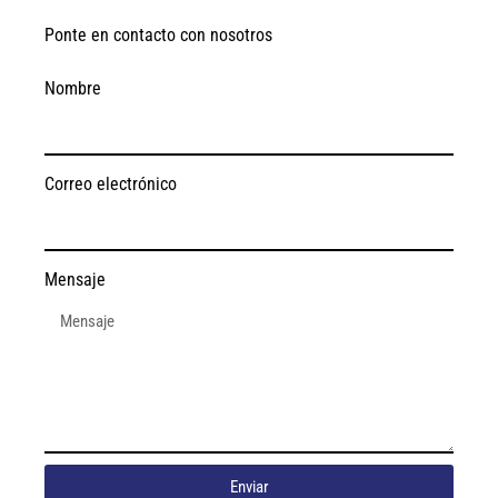
Ponte en contacto con nosotros
Nombre
Correo electrónico
Mensaje
Enviar