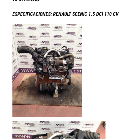
ESPECIFICACIONES: RENAULT SCENIC 1.5 DCI 110 CV