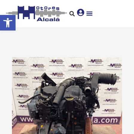
Abrir barra de herramientas