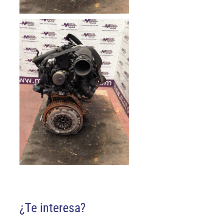
¿Te interesa?