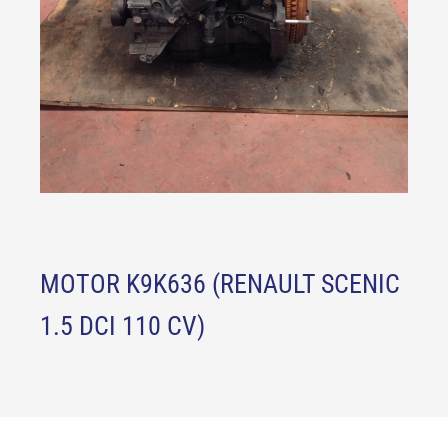
MOTOR K9K636 (RENAULT SCENIC
1.5 DCI 110 CV)