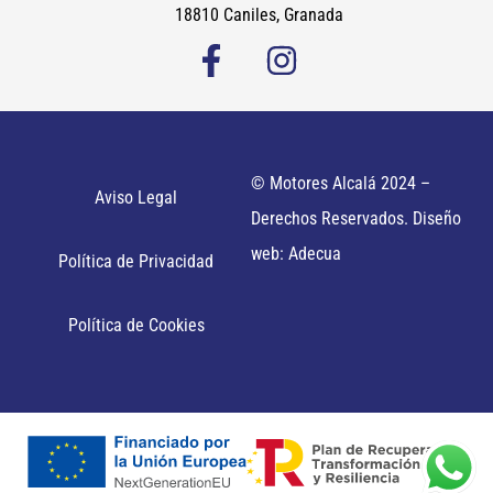
18810 Caniles, Granada
© Motores Alcalá 2024 –
Aviso Legal
Derechos Reservados. Diseño
web: Adecua
Política de Privacidad
Política de Cookies