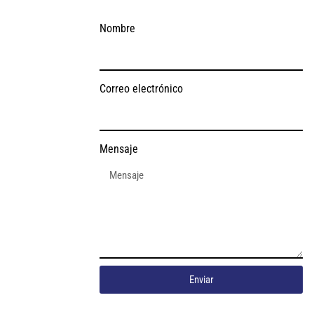
Nombre
Correo electrónico
Mensaje
Enviar