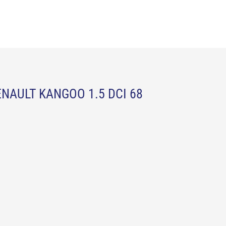
NAULT KANGOO 1.5 DCI 68