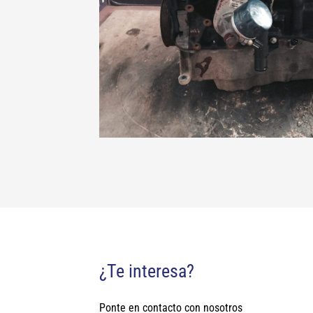
¿Te interesa?
Ponte en contacto con nosotros