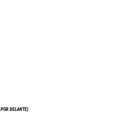
 POR DELANTE)