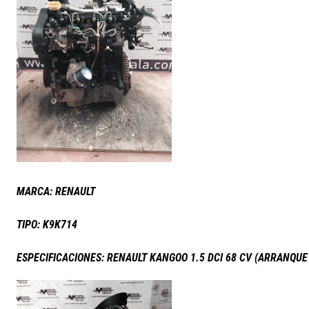
MARCA: RENAULT
TIPO: K9K714
ESPECIFICACIONES: RENAULT KANGOO 1.5 DCI 68 CV (ARRANQUE