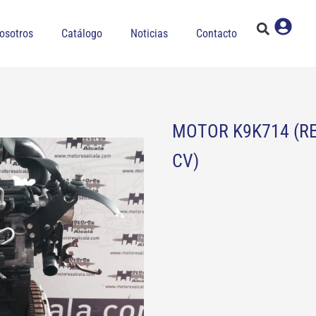
osotros
Catálogo
Noticias
Contacto
MOTOR K9K714 (RE
CV)