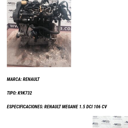
MARCA: RENAULT
TIPO: K9K732
ESPECIFICACIONES: RENAULT MEGANE 1.5 DCI 106 CV