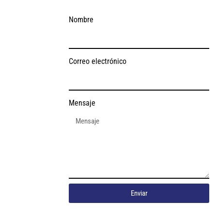
Nombre
Correo electrónico
Mensaje
Enviar