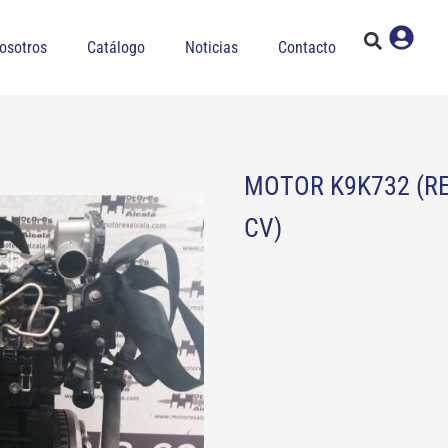
osotros
Catálogo
Noticias
Contacto
MOTOR K9K732 (RE
CV)