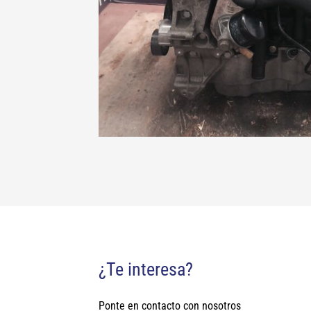
¿Te interesa?
Ponte en contacto con nosotros