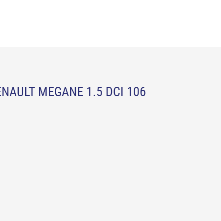
NAULT MEGANE 1.5 DCI 106