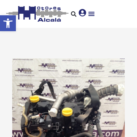
Abrir barra de herramientas