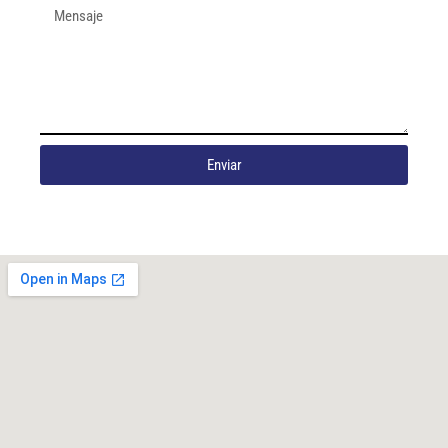
Enviar