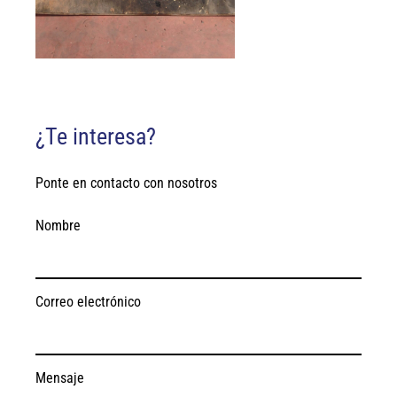
¿Te interesa?
Ponte en contacto con nosotros
Nombre
Correo electrónico
Mensaje