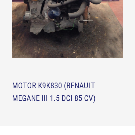
MOTOR K9K830 (RENAULT
MEGANE III 1.5 DCI 85 CV)