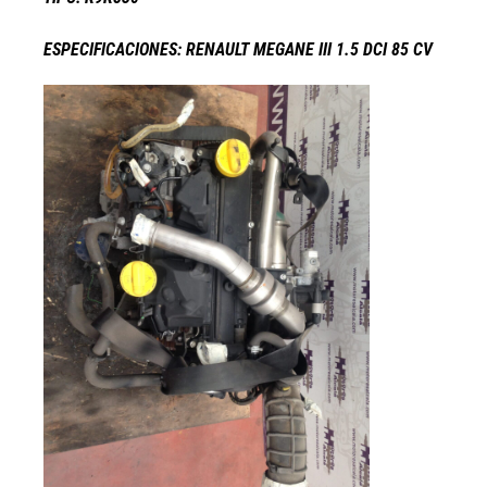
ESPECIFICACIONES: RENAULT MEGANE III 1.5 DCI 85 CV