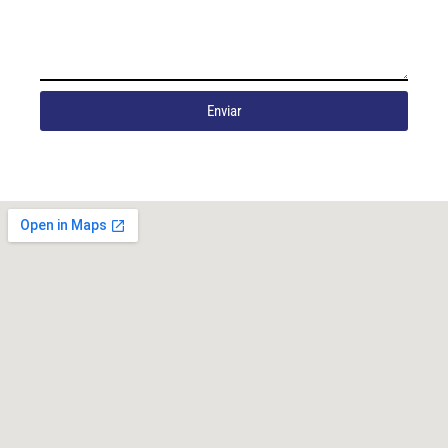
Enviar