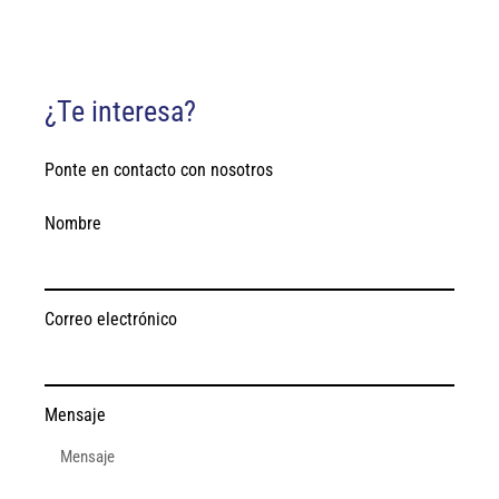
¿Te interesa?
Ponte en contacto con nosotros
Nombre
Correo electrónico
Mensaje