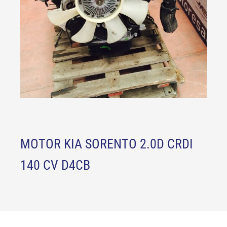
MOTOR KIA SORENTO 2.0D CRDI
140 CV D4CB