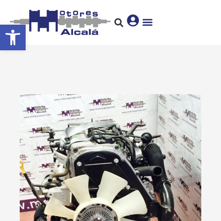
Abrir barra de herramientas