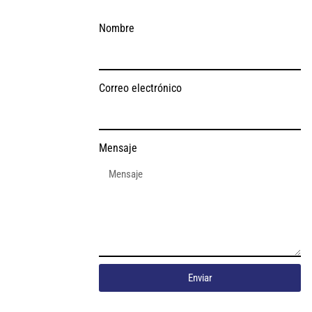
Nombre
Correo electrónico
Mensaje
Enviar