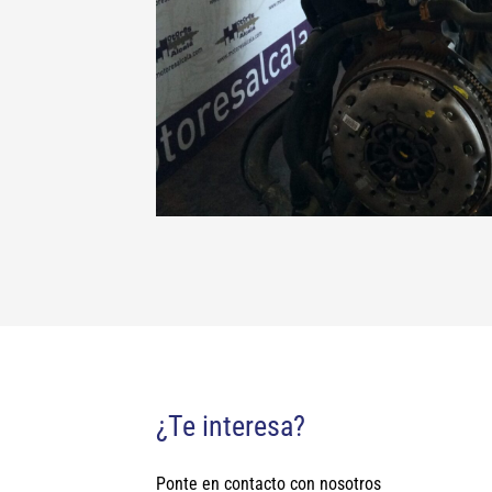
¿Te interesa?
Ponte en contacto con nosotros