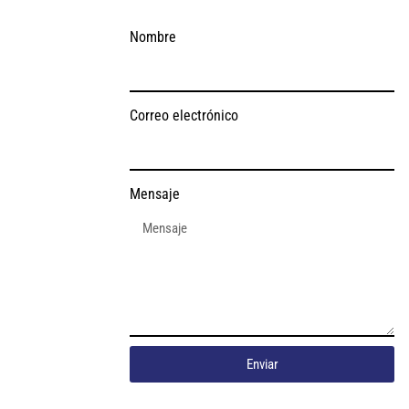
Nombre
Correo electrónico
Mensaje
Enviar