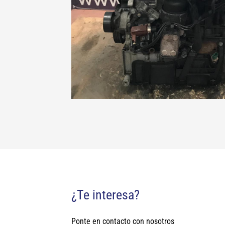
¿Te interesa?
Ponte en contacto con nosotros