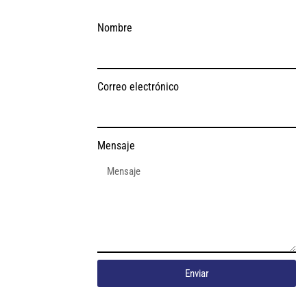
Nombre
Correo electrónico
Mensaje
Enviar