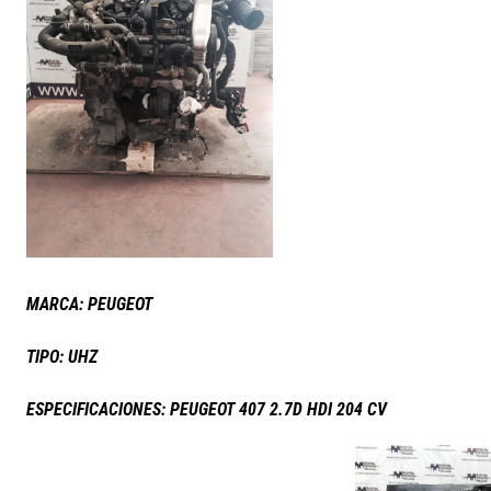
MARCA: PEUGEOT
TIPO: UHZ
ESPECIFICACIONES: PEUGEOT 407 2.7D HDI 204 CV