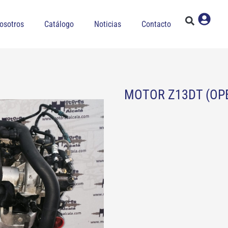
osotros
Catálogo
Noticias
Contacto
MOTOR Z13DT (OPE