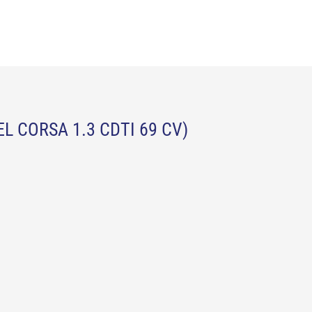
L CORSA 1.3 CDTI 69 CV)