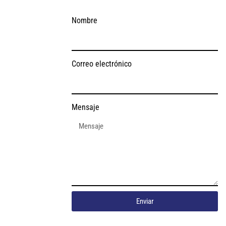
Nombre
Correo electrónico
Mensaje
Enviar