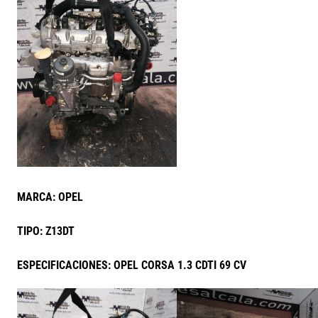
MARCA: OPEL
TIPO: Z13DT
ESPECIFICACIONES: OPEL CORSA 1.3 CDTI 69 CV