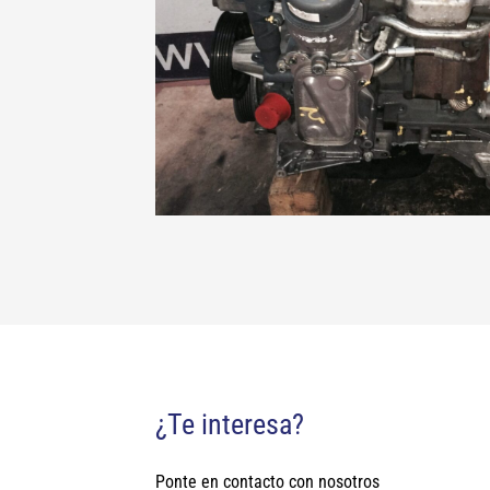
¿Te interesa?
Ponte en contacto con nosotros