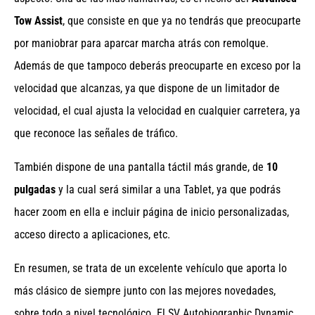
Tow Assist
, que consiste en que ya no tendrás que preocuparte
por maniobrar para aparcar marcha atrás con remolque.
Además de que tampoco deberás preocuparte en exceso por la
velocidad que alcanzas, ya que dispone de un limitador de
velocidad, el cual ajusta la velocidad en cualquier carretera, ya
que reconoce las señales de tráfico.
También dispone de una pantalla táctil más grande, de
10
pulgadas
y la cual será similar a una Tablet, ya que podrás
hacer zoom en ella e incluir página de inicio personalizadas,
acceso directo a aplicaciones, etc.
En resumen, se trata de un excelente vehículo que aporta lo
más clásico de siempre junto con las mejores novedades,
sobre todo a nivel tecnológico. El SV Autobiographic Dynamic