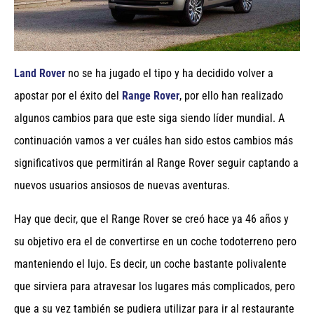
Land Rover
no se ha jugado el tipo y ha decidido volver a
apostar por el éxito del
Range Rover
, por ello han realizado
algunos cambios para que este siga siendo líder mundial. A
continuación vamos a ver cuáles han sido estos cambios más
significativos que permitirán al Range Rover seguir captando a
nuevos usuarios ansiosos de nuevas aventuras.
Hay que decir, que el Range Rover se creó hace ya 46 años y
su objetivo era el de convertirse en un coche todoterreno pero
manteniendo el lujo. Es decir, un coche bastante polivalente
que sirviera para atravesar los lugares más complicados, pero
que a su vez también se pudiera utilizar para ir al restaurante