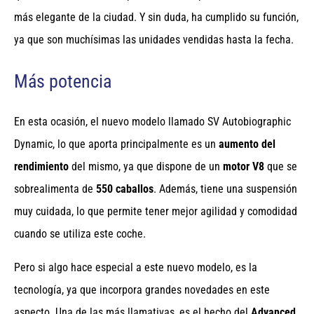
más elegante de la ciudad. Y sin duda, ha cumplido su función,
ya que son muchísimas las unidades vendidas hasta la fecha.
Más potencia
En esta ocasión, el nuevo modelo llamado SV Autobiographic
Dynamic, lo que aporta principalmente es un
aumento del
rendimiento
del mismo, ya que dispone de un
motor V8
que se
sobrealimenta de
550 caballos
. Además, tiene una suspensión
muy cuidada, lo que permite tener mejor agilidad y comodidad
cuando se utiliza este coche.
Pero si algo hace especial a este nuevo modelo, es la
tecnología, ya que incorpora grandes novedades en este
aspecto. Una de las más llamativas, es el hecho del
Advanced