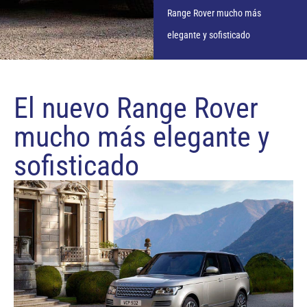
Range Rover mucho más
elegante y sofisticado
El nuevo Range Rover
mucho más elegante y
sofisticado