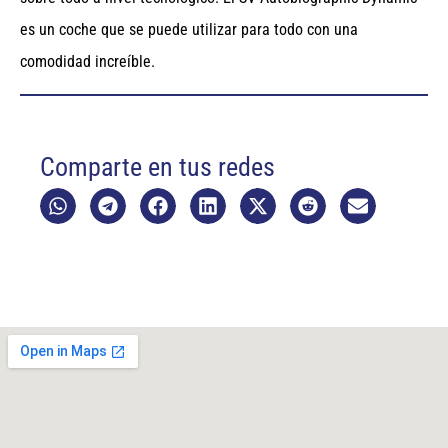
es un coche que se puede utilizar para todo con una
comodidad increíble.
Comparte en tus redes