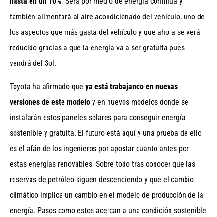
hasta en un 10%.
Será por medio de energía continua y
también alimentará al aire acondicionado del vehículo, uno de
los aspectos que más gasta del vehículo y que ahora se verá
reducido gracias a que la energía va a ser gratuita pues
vendrá del Sol.
Toyota ha afirmado que
ya está trabajando en nuevas
versiones de este modelo
y en nuevos modelos donde se
instalarán estos paneles solares para conseguir energía
sostenible y gratuita. El futuro está aquí y una prueba de ello
es el afán de los ingenieros por apostar cuanto antes por
estas energías renovables. Sobre todo tras conocer que las
reservas de petróleo siguen descendiendo y que el cambio
climático implica un cambio en el modelo de producción de la
energía. Pasos como estos acercan a una condición sostenible