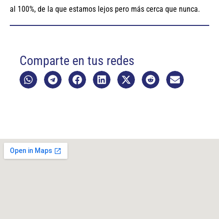
al 100%, de la que estamos lejos pero más cerca que nunca.
Comparte en tus redes