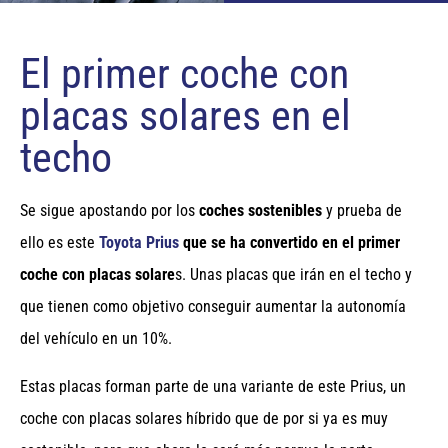
El primer coche con
placas solares en el
techo
Se sigue apostando por los
coches sostenibles
y prueba de
ello es este
Toyota Prius
que se ha convertido en el primer
coche con placas solare
s. Unas placas que irán en el techo y
que tienen como objetivo conseguir aumentar la autonomía
del vehículo en un 10%.
Estas placas forman parte de una variante de este Prius, un
coche con placas solares híbrido que de por si ya es muy