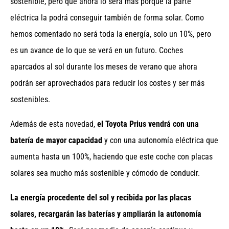
sostenible, pero que ahora lo será más porque la parte
eléctrica la podrá conseguir también de forma solar. Como
hemos comentado no será toda la energía, solo un 10%, pero
es un avance de lo que se verá en un futuro. Coches
aparcados al sol durante los meses de verano que ahora
podrán ser aprovechados para reducir los costes y ser más
sostenibles.
Además de esta novedad,
el Toyota Prius vendrá con una
batería de mayor capacidad
y con una autonomía eléctrica que
aumenta hasta un 100%, haciendo que este coche con placas
solares sea mucho más sostenible y cómodo de conducir.
La energía procedente del sol y recibida por las placas
solares, recargarán las baterías y ampliarán la autonomía