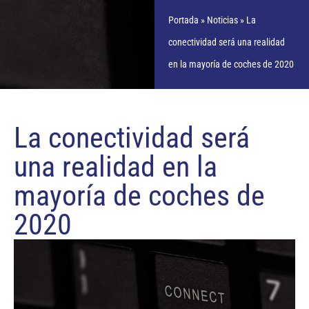
Portada
»
Noticias
»
La
conectividad será una realidad
en la mayoría de coches de 2020
La conectividad será
una realidad en la
mayoría de coches de
2020