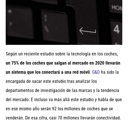
Según un reciente estudio sobre la tecnología en los coches,
un 75% de los coches que salgan al mercado en 2020 llevarán
un sistema que los conectará a una red móvil
.
G&D
ha sido la
encargada de sacar este estudio tras analizar los
departamentos de investigación de las marcas y la tendencia
del mercado. E incluso va más allá este estudio y habla de que
en ese mismo año serán 92 los millones de coches que se
venderán. De esa cifra, casi 70 millones llevarán conectividad.