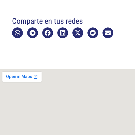
Comparte en tus redes