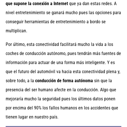
que supone la conexión a Internet
que ya dan estas redes. A
nivel entretenimiento se ganará mucho pues las opciones para
conseguir herramientas de entretenimiento a bordo se
multiplican.
Por último, esta conectividad facilitará mucho la vida a los
coches de conducción autónomo, pues tendrán más fuentes de
información para actuar de una forma más inteligente. Y es
que el futuro del automóvil va hacia esta conectividad plena y,
sobre todo, a la
conducción de forma autónoma
sin que la
presencia del ser humano afecte en la conducción. Algo que
mejoraría mucho la seguridad pues los últimos datos ponen
por encima del 90% los fallos humanos en los accidentes que
tienen lugar en nuestro país.