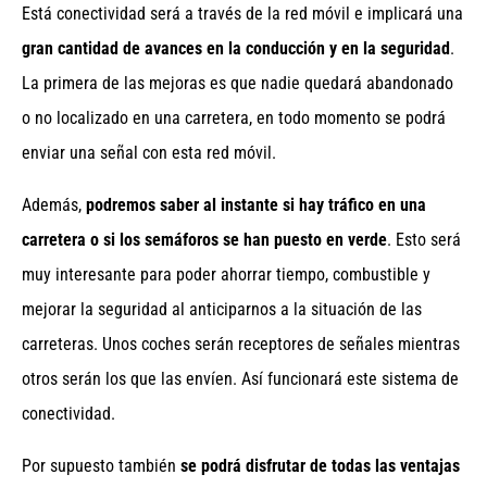
Está conectividad será a través de la red móvil e implicará una
gran cantidad de avances en la conducción y en la seguridad
.
La primera de las mejoras es que nadie quedará abandonado
o no localizado en una carretera, en todo momento se podrá
enviar una señal con esta red móvil.
Además,
podremos saber al instante si hay tráfico en una
carretera o si los semáforos se han puesto en verde
. Esto será
muy interesante para poder ahorrar tiempo, combustible y
mejorar la seguridad al anticiparnos a la situación de las
carreteras. Unos coches serán receptores de señales mientras
otros serán los que las envíen. Así funcionará este sistema de
conectividad.
Por supuesto también
se podrá disfrutar de todas las ventajas