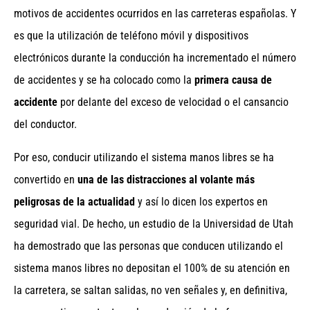
motivos de accidentes ocurridos en las carreteras españolas. Y
es que la utilización de teléfono móvil y dispositivos
electrónicos durante la conducción ha incrementado el número
de accidentes y se ha colocado como la
primera causa de
accidente
por delante del exceso de velocidad o el cansancio
del conductor.
Por eso, conducir utilizando el sistema manos libres se ha
convertido en
una de las distracciones al volante más
peligrosas de la actualidad
y así lo dicen los expertos en
seguridad vial. De hecho, un estudio de la Universidad de Utah
ha demostrado que las personas que conducen utilizando el
sistema manos libres no depositan el 100% de su atención en
la carretera, se saltan salidas, no ven señales y, en definitiva,