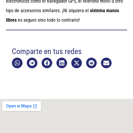
electrónicos como el navegador GPS, el teléfono móvil u otro
tipo de accesorios similares. ¡Ni siquiera el
sistema manos
libres
es seguro sino todo lo contrario!
Comparte en tus redes