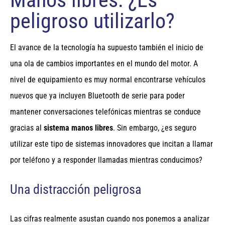
peligroso utilizarlo?
El avance de la tecnología ha supuesto también el inicio de
una ola de cambios importantes en el mundo del motor. A
nivel de equipamiento es muy normal encontrarse vehículos
nuevos que ya incluyen Bluetooth de serie para poder
mantener conversaciones telefónicas mientras se conduce
gracias al
sistema manos libres
. Sin embargo, ¿es seguro
utilizar este tipo de sistemas innovadores que incitan a llamar
por teléfono y a responder llamadas mientras conducimos?
Una distracción peligrosa
Las cifras realmente asustan cuando nos ponemos a analizar