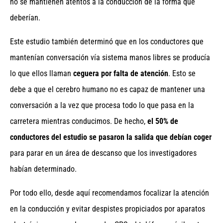
no se mantienen atentos a la conducción de la forma que
deberían.
Este estudio también determinó que en los conductores que
mantenían conversación vía sistema manos libres se producía
lo que ellos llaman 
ceguera por falta de atención
. Esto se
debe a que el cerebro humano no es capaz de mantener una
conversación a la vez que procesa todo lo que pasa en la
carretera mientras conducimos. De hecho,
el 50% de
conductores del estudio se pasaron la salida que debían coger
para parar en un área de descanso que los investigadores
habían determinado.
Por todo ello, desde aquí recomendamos focalizar la atención
en la conducción y evitar despistes propiciados por aparatos