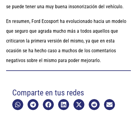
se puede tener una muy buena insonorización del vehículo.
En resumen, Ford Ecosport ha evolucionado hacia un modelo
que seguro que agrada mucho más a todos aquellos que
criticaron la primera versión del mismo, ya que en esta
ocasión se ha hecho caso a muchos de los comentarios
negativos sobre el mismo para poder mejorarlo.
Comparte en tus redes