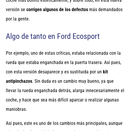
coche más bonito estéticamente, y sobre todo, en esta nueva
versión se
corrigen algunos de los defectos
más demandados
por la gente.
Algo de tanto en Ford Ecosport
Por ejemplo, uno de estas críticas, estaba relacionada con la
rueda que estaba enganchada en la puerta trasera. Así pues,
con esta versión desaparece y es sustituida por un
kit
antipinchazos
. Sin duda es un cambio muy bueno, ya que
llevar la rueda enganchada detrás, alarga innecesariamente el
coche, y hace que sea más difícil aparcar o realizar algunas
maniobras.
Así pues, este es uno de los cambios más principales, aunque