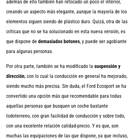
además de ello también han retocado un poco el interior,
creando un aspecto más elegante, aunque la mayoría de los
elementos siguen siendo de plástico duro. Quizá, otra de las
críticas que no se ha solucionado en esta nueva versión, es
que dispone de
demasiados botones
, y puede ser agobiante
para algunas personas.
Por otra parte, también se ha modificado la
suspensión y
dirección
, con lo cual la conducción en general ha mejorado,
siendo mucho más precisa. Sin duda, el Ford Ecosport se ha
convertido una opción más que recomendable para todas
aquellas personas que busquen un coche bastante
todoterreno, con gran facilidad de conducción y sobre todo,
con una excelente relación calidad-precio. Y es que, son
muchas las equipaciones de las que dispone, ya que incluso,