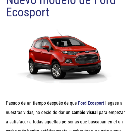
Ecosport
Pasado de un tiempo después de que
Ford Ecosport
llegase a
nuestras vidas, ha decidido dar un
cambio visual
para empezar
a satisfacer a todas aquellas personas que buscaban en el un