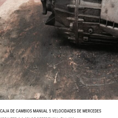
CAJA DE CAMBIOS MANUAL 5 VELOCIDADES DE MERCEDES