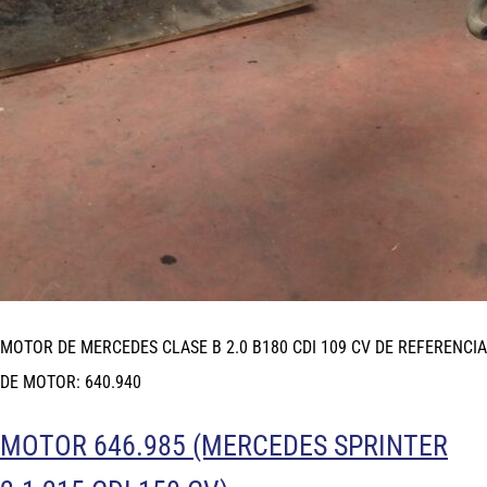
MOTOR DE MERCEDES CLASE B 2.0 B180 CDI 109 CV DE REFERENCIA
DE MOTOR: 640.940
MOTOR 646.985 (MERCEDES SPRINTER