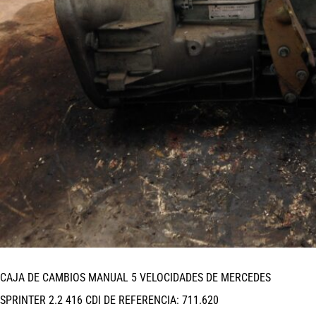
CAJA DE CAMBIOS MANUAL 5 VELOCIDADES DE MERCEDES
SPRINTER 2.2 416 CDI DE REFERENCIA: 711.620