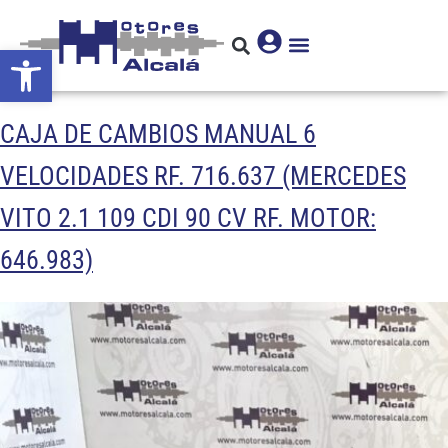
Abrir barra de herramientas
CAJA DE CAMBIOS MANUAL 6
VELOCIDADES RF. 716.637 (MERCEDES
VITO 2.1 109 CDI 90 CV RF. MOTOR:
646.983)