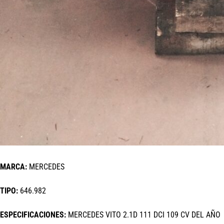
MARCA:
MERCEDES
TIPO:
646.982
ESPECIFICACIONES:
MERCEDES VITO 2.1D 111 DCI 109 CV DEL AÑO