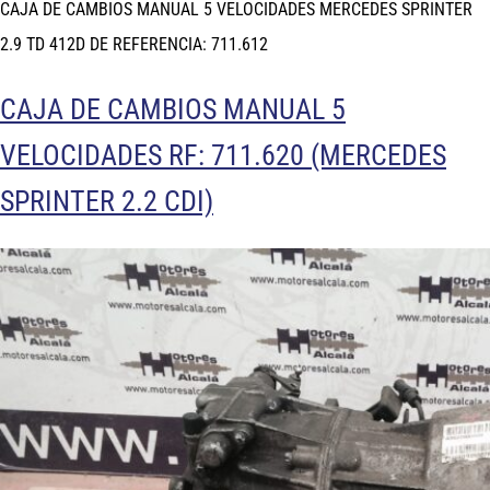
CAJA DE CAMBIOS MANUAL 5 VELOCIDADES MERCEDES SPRINTER
2.9 TD 412D DE REFERENCIA: 711.612
CAJA DE CAMBIOS MANUAL 5
VELOCIDADES RF: 711.620 (MERCEDES
SPRINTER 2.2 CDI)