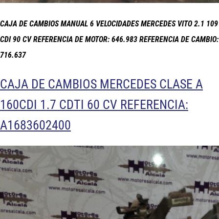
CAJA DE CAMBIOS MANUAL 6 VELOCIDADES MERCEDES VITO 2.1 109
CDI 90 CV REFERENCIA DE MOTOR: 646.983 REFERENCIA DE CAMBIO:
716.637
CAJA DE CAMBIOS MERCEDES CLASE A
160CDI 1.7 CDTI 60 CV REFERENCIA:
A1683602400