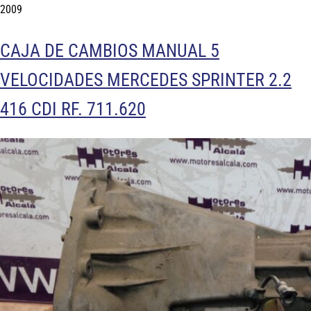
2009
CAJA DE CAMBIOS MANUAL 5
VELOCIDADES MERCEDES SPRINTER 2.2
416 CDI RF. 711.620