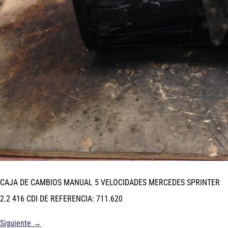
CAJA DE CAMBIOS MANUAL 5 VELOCIDADES MERCEDES SPRINTER
2.2 416 CDI DE REFERENCIA: 711.620
Siguiente
→