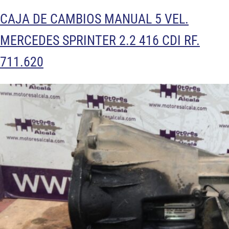
CAJA DE CAMBIOS MANUAL 5 VEL.
MERCEDES SPRINTER 2.2 416 CDI RF.
711.620