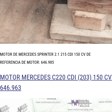
MOTOR DE MERCEDES SPRINTER 2.1 215 CDI 150 CV DE
REFERENCIA DE MOTOR: 646.985
MOTOR MERCEDES C220 CDI (203) 150 CV
646.963