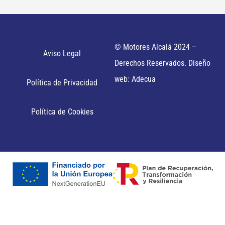
© Motores Alcalá 2024 –
Aviso Legal
Derechos Reservados. Diseño
web: Adecua
Política de Privacidad
Política de Cookies