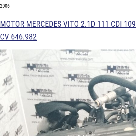
2006
MOTOR MERCEDES VITO 2.1D 111 CDI 109
CV 646.982