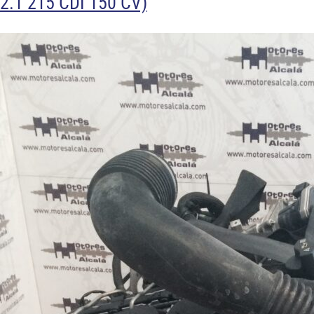
2.1 215 CDI 150 CV)