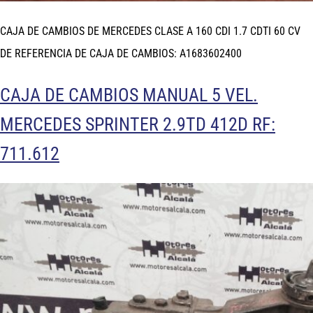
CAJA DE CAMBIOS DE MERCEDES CLASE A 160 CDI 1.7 CDTI 60 CV
DE REFERENCIA DE CAJA DE CAMBIOS: A1683602400
CAJA DE CAMBIOS MANUAL 5 VEL.
MERCEDES SPRINTER 2.9TD 412D RF:
711.612