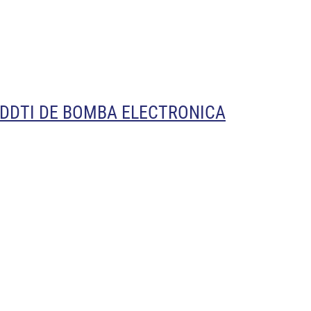
5DDTI DE BOMBA ELECTRONICA