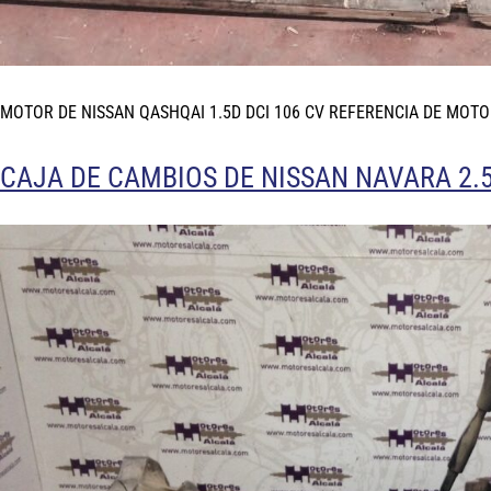
MOTOR DE NISSAN QASHQAI 1.5D DCI 106 CV REFERENCIA DE MOTO
CAJA DE CAMBIOS DE NISSAN NAVARA 2.