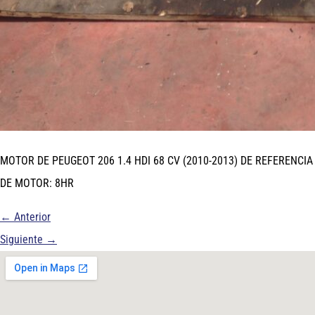
MOTOR DE PEUGEOT 206 1.4 HDI 68 CV (2010-2013) DE REFERENCIA
DE MOTOR: 8HR
←
Anterior
Siguiente
→