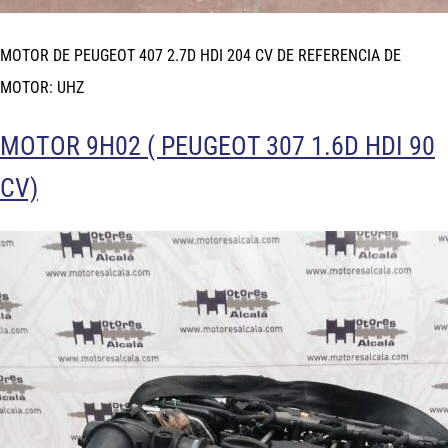
MOTOR DE PEUGEOT 407 2.7D HDI 204 CV DE REFERENCIA DE
MOTOR: UHZ
MOTOR 9H02 ( PEUGEOT 307 1.6D HDI 90
CV)