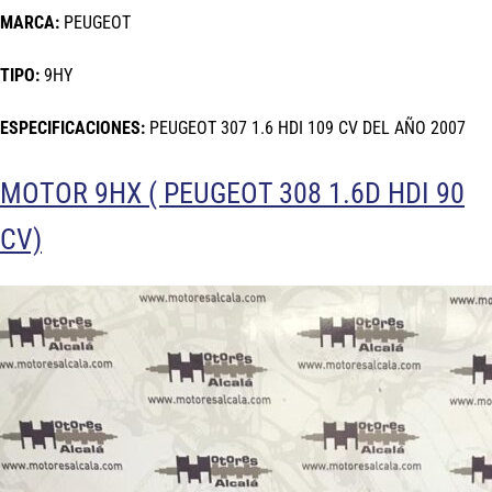
MARCA:
PEUGEOT
TIPO:
9HY
ESPECIFICACIONES:
PEUGEOT 307 1.6 HDI 109 CV DEL AÑO 2007
MOTOR 9HX ( PEUGEOT 308 1.6D HDI 90
CV)