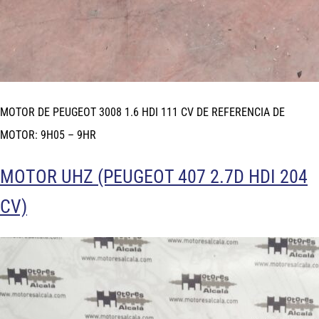
MOTOR DE PEUGEOT 3008 1.6 HDI 111 CV DE REFERENCIA DE
MOTOR: 9H05 – 9HR
MOTOR UHZ (PEUGEOT 407 2.7D HDI 204
CV)