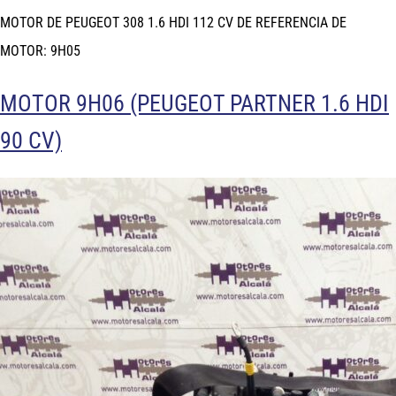
MOTOR DE PEUGEOT 308 1.6 HDI 112 CV DE REFERENCIA DE
MOTOR: 9H05
MOTOR 9H06 (PEUGEOT PARTNER 1.6 HDI
90 CV)