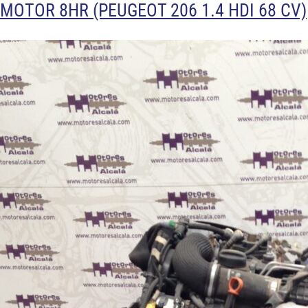
MOTOR 8HR (PEUGEOT 206 1.4 HDI 68 CV)