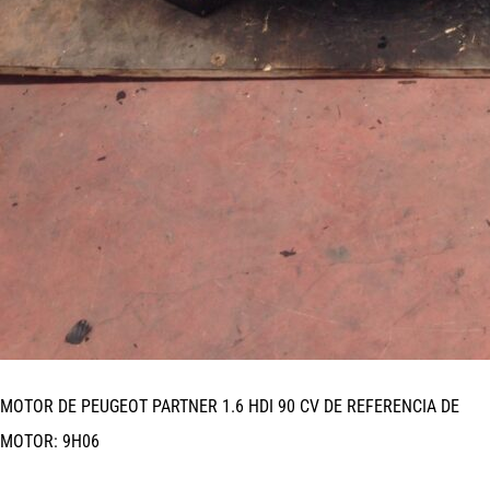
MOTOR DE PEUGEOT PARTNER 1.6 HDI 90 CV DE REFERENCIA DE
MOTOR: 9H06