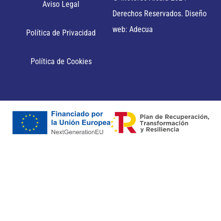
Aviso Legal
Derechos Reservados. Diseño
web: Adecua
Política de Privacidad
Política de Cookies