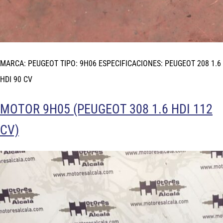
MARCA: PEUGEOT TIPO: 9H06 ESPECIFICACIONES: PEUGEOT 208 1.6
HDI 90 CV
MOTOR 9H05 (PEUGEOT 308 1.6 HDI 112
CV)