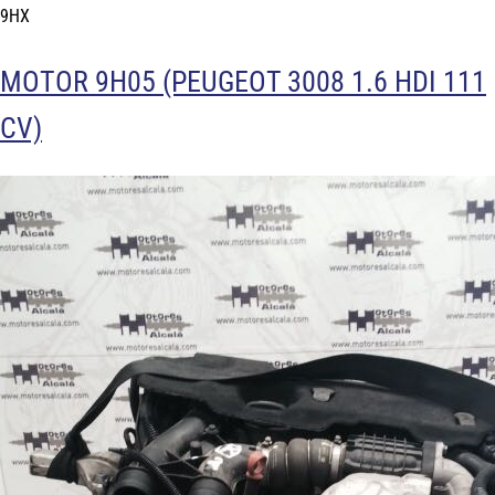
9HX
MOTOR 9H05 (PEUGEOT 3008 1.6 HDI 111
CV)