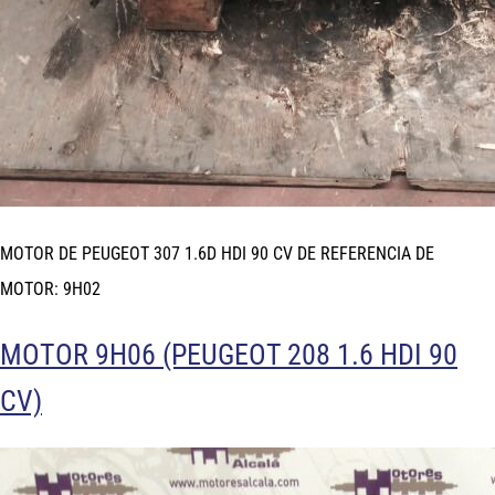
MOTOR DE PEUGEOT 307 1.6D HDI 90 CV DE REFERENCIA DE
MOTOR: 9H02
MOTOR 9H06 (PEUGEOT 208 1.6 HDI 90
CV)